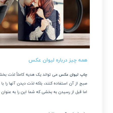
همه چیز درباره لیوان عکس
می تواند یک هدیه کاملاً لذت بخش 
چاپ لیوان عکس
صبح از آن استفاده کنند، بلکه لذت دیدن آنها را ب
اما قبل از رسیدن به بخشی که شما این را به عنوان 