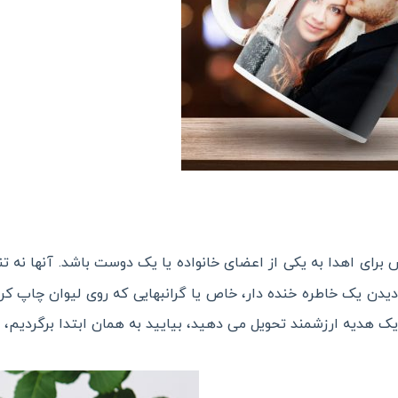
برای اهدا به یکی از اعضای خانواده یا یک دوست باشد. آنها نه تنه
ا دیدن یک خاطره خنده دار، خاص یا گرانبهایی که روی لیوان چاپ ک
یک هدیه ارزشمند تحویل می دهید، بیایید به همان ابتدا برگردیم، 