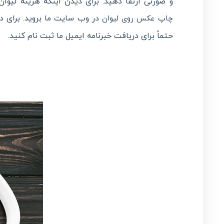
و صورتی ارتقا دهید. برای دیدن اینکه هزینه لی
در وب سایت ما بروید. برای 
چاپ عکس روی لیوان
حتماً برای دریافت خبرنامه ایمیل ما ثبت نام کنید.