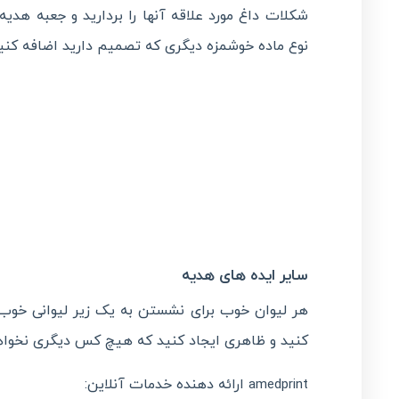
شکلات داغ مورد علاقه آنها را بردارید و جعبه هدیه 
نوع ماده خوشمزه دیگری که تصمیم دارید اضافه کنید
سایر ایده های هدیه
هر لیوان خوب برای نشستن به یک زیر لیوانی خوب ن
کنید و ظاهری ایجاد کنید که هیچ کس دیگری نخواه
ارائه دهنده خدمات آنلاین:
amedprint