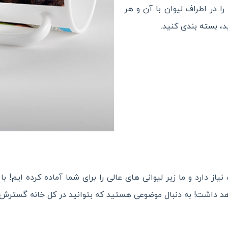
را در اطراف لیوان با آن و هر
، بسته بندی کنید.
یاز دارد و ما زیر لیوانی های عالی را برای شما آماده کرده ایم
د داشت! به دنبال موضوعی هستید که بتوانید در کل خانه گسترش