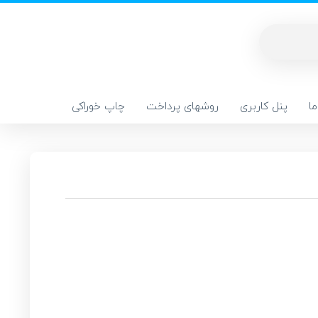
ا
پنل کاربری
روشهای پرداخت
چاپ خوراکی