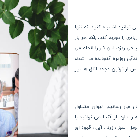
 توانید اشتباه کنید. نه تنها
دی را تجربه کند، بلکه هر بار
می ریزد، این کار را انجام می
دگی روزمره گنجانده می شود،
 از تزئین مجدد اتاق ها نیز
ا به فروش می رسانیم. لیوان متداول
 دارد. از آنجا می توانید با
 ، سبز ، زرد ، آبی ، قهوه ای