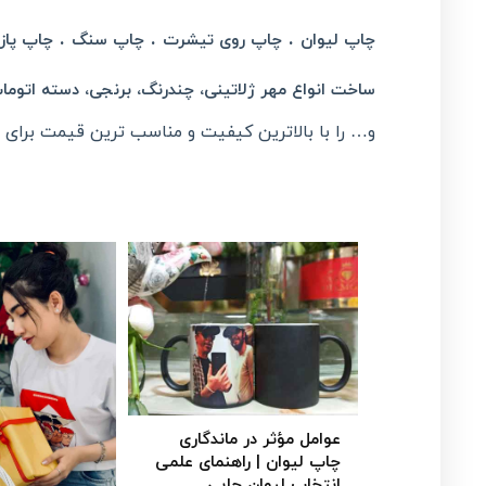
.
.
.
چاپ لیوان
چاپ روی تیشرت
چاپ سنگ
چاپ پاز
ساخت انواع مهر ژلاتینی، چندرنگ، برنجی، دسته اتوما
و… را با بالاترین کیفیت و مناسب ترین قیمت برای ش
عوامل مؤثر در ماندگاری
چاپ لیوان | راهنمای علمی
انتخاب لیوان چاپی