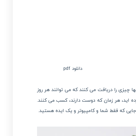
دانلود pdf
ا چیزی را دریافت می کنند که می توانند هر روز
رده اید، هر زمان که دوست دارند، کسب می کنند.
جایی که فقط شما و کامپیوتر و یک ایده هستید.