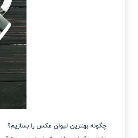
چگونه بهترین لیوان عکس را بسازیم؟