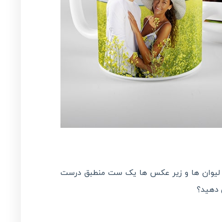
! با لیوان ها و زیر عکس ها یک ست منطبق درست
 دهید؟