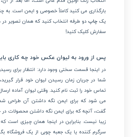
انتخاب رنگ اولین قدم عالی است، اما بعد از آن،
بارگذاری می کنید کاملاً خصوصی و ایمن است. به چ
یک
چاپ
دو طرفه انتخاب کنید که همان تصویر در 
سفارش کلیک کنید!
پس از ورود به لیوان عکس خود چه کاری باید
در اینجا قسمت سختی وجود دارد: انتظار برای رسید
شما در جریان زمان رسیدن لیوان خود قرار گیرید، 
تماس خود را ثبت نام کنید. وقتی لیوان آماده ارسال
می شود که برای ایمن نگه داشتن آن طراحی شده
گفت، آنچه که برای ایمن نگه داشتن محصولات در 
زیبا نیست. بنابراین در اینجا همان چیزی است ک
سرگرم کننده یا یک جعبه چوبی از یک فروشگاه بگیر