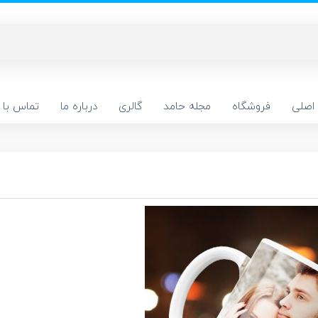
اصلی
فروشگاه
مجله حامد
گالری
درباره ما
تماس با م