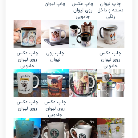
چاپ لیوان
چاپ عکس
چاپ لیوان
دسته و داخل
روی لیوان
رنگی
جادویی
چاپ عکس
چاپ روی
چاپ عکس
روی لیوان
لیوان
روی لیوان
جادویی
جادویی
چاپ عکس
چاپ عکس
روی لیوان
روی لیوان
جادویی