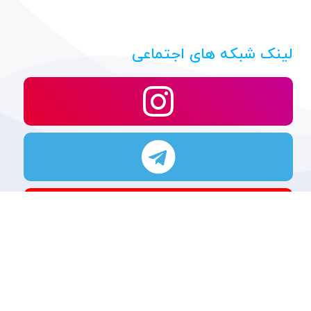
لینک شبکه های اجتماعی
تمامی حقوق
محفوظ است.