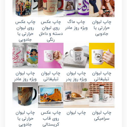
چاپ لیوان
چاپ ماگ
چاپ عکس
چاپ عکس
حرارتی یا
ویژه روز مادر
روی لیوان
روی لیوان
جادویی
دسته و داخل
حرارتی یا
رنگی
جادویی
چاپ لیوان
چاپ لیوان
چاپ لیوان
چاپ لیوان
تبلیغاتی
ویژه روز پدر
تبلیغاتی
ویژه روز مادر
چاپ لیوان
چاپ لیوان
چاپ عکس
چاپ لیوان
سرامیکی
روی قاب
حرارتی یا
کریستالی
جادویی