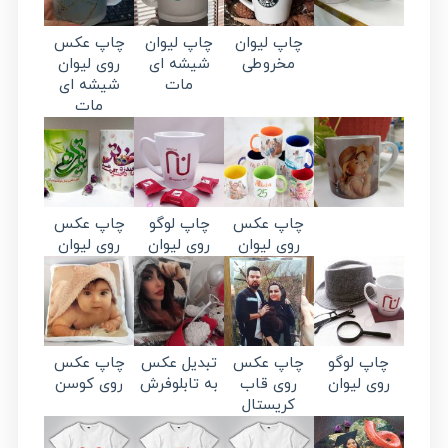
چاپ لیوان
چاپ لیوان
چاپ عکس
مخروطی
شیشه ای
روی لیوان
مات
شیشه ای
مات
چاپ عکس
چاپ لوگو
چاپ عکس
روی لیوان
روی لیوان
روی لیوان
چاپ لوگو
چاپ عکس
تبدیل عکس
چاپ عکس
روی لیوان
روی قاب
به تابلوفرش
روی کوسن
کریستال