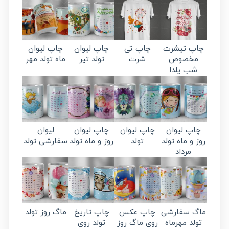
چاپ تیشرت
چاپ تی
چاپ لیوان
چاپ لیوان
مخصوص
شرت
تولد تیر
ماه تولد مهر
شب یلدا
چاپ لیوان
چاپ لیوان
چاپ لیوان
لیوان
روز و ماه تولد
تولد
روز و ماه تولد
سفارشی تولد
مرداد
ماگ سفارشی
چاپ عکس
چاپ تاریخ
ماگ روز تولد
تولد مهرماه
روی ماگ روز
تولد روی