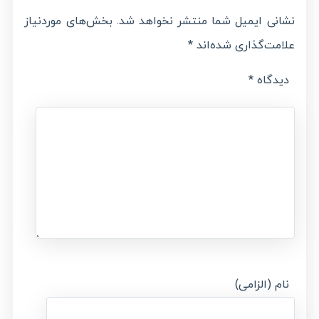
نشانی ایمیل شما منتشر نخواهد شد.
بخش‌های موردنیاز
علامت‌گذاری شده‌اند
*
دیدگاه
*
نام (الزامی)