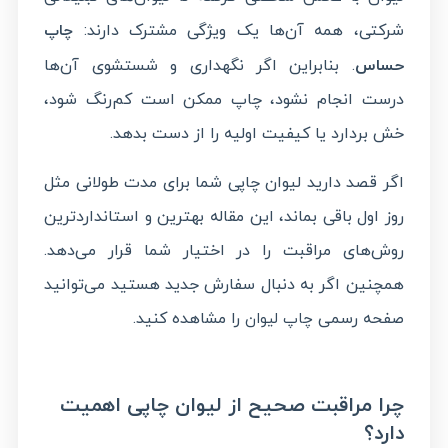
شرکتی، همه آن‌ها یک ویژگی مشترک دارند:
چاپ
حساس
. بنابراین اگر نگهداری و شستشوی آن‌ها
درست انجام نشود، چاپ ممکن است کم‌رنگ شود،
خش بردارد یا کیفیت اولیه را از دست بدهد.
اگر قصد دارید لیوان چاپی شما برای مدت طولانی مثل
روز اول باقی بماند، این مقاله بهترین و استانداردترین
روش‌های مراقبت را در اختیار شما قرار می‌دهد.
همچنین اگر به دنبال سفارش جدید هستید می‌توانید
صفحه رسمی
را مشاهده کنید.
چاپ لیوان
چرا مراقبت صحیح از لیوان چاپی اهمیت
دارد؟