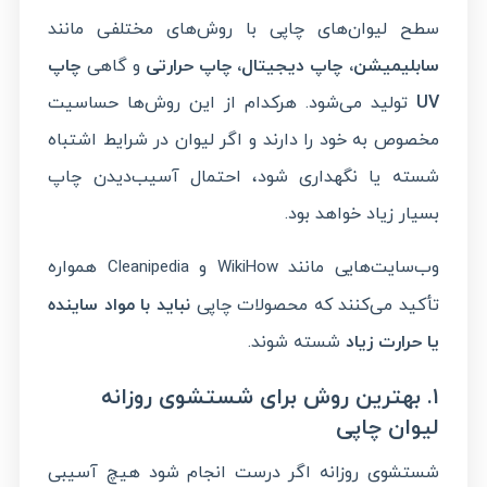
سطح لیوان‌های چاپی با روش‌های مختلفی مانند
سابلیمیشن، چاپ دیجیتال، چاپ حرارتی
و گاهی
چاپ
UV
تولید می‌شود. هرکدام از این روش‌ها حساسیت
مخصوص به خود را دارند و اگر لیوان در شرایط اشتباه
شسته یا نگهداری شود، احتمال آسیب‌دیدن چاپ
بسیار زیاد خواهد بود.
وب‌سایت‌هایی مانند
و
همواره
Cleanipedia
WikiHow
تأکید می‌کنند که محصولات چاپی
نباید با مواد ساینده
یا حرارت زیاد
شسته شوند.
۱. بهترین روش برای شستشوی روزانه
لیوان چاپی
شستشوی روزانه اگر درست انجام شود هیچ آسیبی