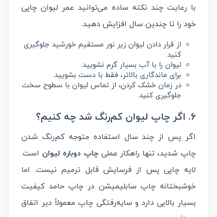
با رعایت چند نکته ساده می‌توانید عمر لیوان چاپی
خود را تا چندین سال افزایش دهید.
از قرار دادن لیوان زیر نور مستقیم خورشید جلوگیری
کنید.
لیوان را با آب بسیار گرم نشویید.
برای ماندگاری بالاتر، فقط با دست بشویید.
در زمان خشک کردن، از تماس لیوان با سطوح سخت
جلوگیری کنید.
۶. اگر چاپ لیوان کم‌رنگ شد چه کنیم؟
اگر پس از چند سال استفاده متوجه کم‌رنگ شدن
چاپ شدید، تنها راهکار عملی
چاپ دوباره لیوان
است.
لایه چاپی پس از فرسایش قابل ترمیم نیست. اما
خوشبختانه چاپ سابلیمیشن در چاپ حامد کیفیت
بسیار بالایی دارد و سایه‌رفتگی چاپ معمولاً دیر اتفاق