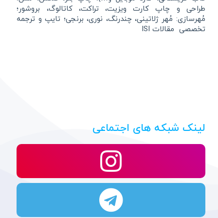
طراحی و چاپ کارت ویزیت، تراکت، کاتالوگ، بروشور؛
مُهرسازی: مُهر ژلاتینی، چندرنگ، نوری، برنجی؛ تایپ و ترجمه
تخصصی مقالات ISI
لینک شبکه های اجتماعی