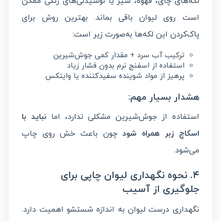
لکه‌های چای، قهوه، شیر یا نوشیدنی‌های رنگی ممکن
است روی لیوان باقی بماند. بهترین روش برای
پاک‌کردن این لکه‌ها به‌صورت زیر است:
ترکیب آب سرد + مقدار کمی جوش‌شیرین
استفاده از اسفنج نرم بدون فشار زیاد
پرهیز از مواد شوینده سفیدکننده یا وایتکس
هشدار بسیار مهم:
استفاده از جوش‌شیرین مشکلی ندارد، اما
نباید با
اسکاچ زبر همراه شود
چون باعث خش روی چاپ
می‌شود.
۴. نحوه نگهداری لیوان چاپی برای
جلوگیری از آسیب
نگهداری درست لیوان به اندازه شستشو اهمیت دارد.