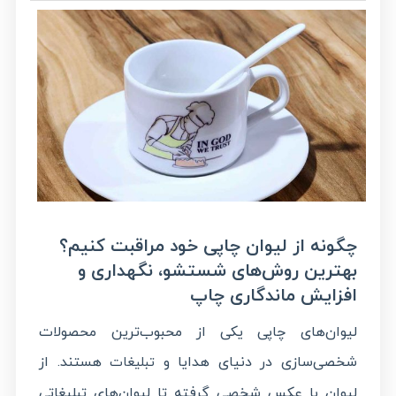
چگونه از لیوان چاپی خود مراقبت کنیم؟
بهترین روش‌های شستشو، نگهداری و
افزایش ماندگاری چاپ
لیوان‌های چاپی یکی از محبوب‌ترین محصولات
شخصی‌سازی در دنیای هدایا و
هستند. از
تبلیغات
لیوان با عکس شخصی گرفته تا لیوان‌های تبلیغاتی