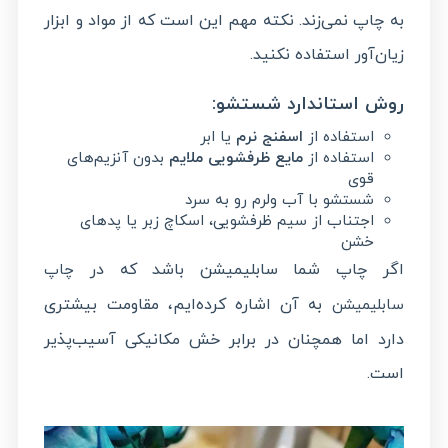
به چاپ نمی‌زند. نکته مهم این است که از مواد و ابزار
زیان‌آور استفاده نکنید.
روش استاندارد شستشو:
استفاده از
اسفنج نرم
یا ابر
استفاده از
مایع ظرفشویی ملایم
بدون آنزیم‌های
قوی
شستشو با آب ولرم رو به سرد
اجتناب از سیم ظرفشویی، اسکاچ زبر یا پدهای
خشن
اگر چاپ شما سابلیمیشن باشد که در
چاپ
به آن اشاره کرده‌ایم، مقاومت بیشتری
سابلیمیشن
دارد اما همچنان در برابر خش مکانیکی آسیب‌پذیر
است.