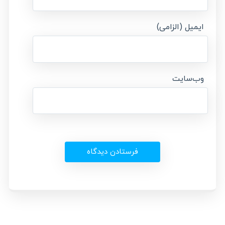
ایمیل (الزامی)
وب‌سایت