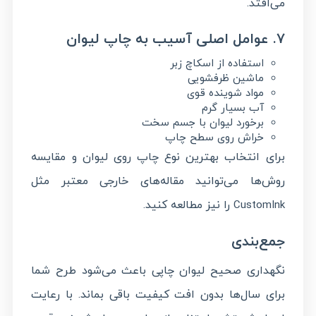
می‌افتد.
۷. عوامل اصلی آسیب به چاپ لیوان
استفاده از اسکاچ زبر
ماشین ظرفشویی
مواد شوینده قوی
آب بسیار گرم
برخورد لیوان با جسم سخت
خراش روی سطح چاپ
برای انتخاب بهترین نوع چاپ روی لیوان و مقایسه
روش‌ها می‌توانید مقاله‌های خارجی معتبر مثل
را نیز مطالعه کنید.
CustomInk
جمع‌بندی
نگهداری صحیح لیوان چاپی باعث می‌شود طرح شما
برای سال‌ها بدون افت کیفیت باقی بماند. با رعایت