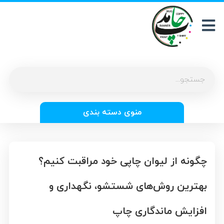
منوی دسته بندی
چگونه از لیوان چاپی خود مراقبت کنیم؟
بهترین روش‌های شستشو، نگهداری و
افزایش ماندگاری چاپ