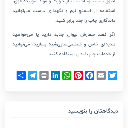
اصول شستشو، اجتناب از حرارت و مواد شوینده قوی،
استفاده از اسفنج نرم و نگهداری درست می‌توانید
ماندگاری چاپ را چند برابر کنید.
اگر قصد سفارش لیوان جدید دارید یا می‌خواهید
هدیه‌ای خاص و شخصی‌سازی‌شده بسازید، می‌توانید
از خدمات
استفاده کنید.
چاپ لیوان
legram
hare
LinkedIn
Print
WhatsApp
Pinterest
Facebook
Email
Twitter
دیدگاهتان را بنویسید