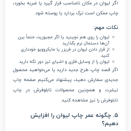
اگر لیوان در مکان نامناسب قرار گیرد یا ضربه بخورد،
چاپ ممکن است ترک بردارد یا پوسته شود.
نکات مهم:
لیوان را روی هم نچینید یا اگر مجبورید، حتماً بین
آن‌ها دستمال نرم بگذارید.
از قرار دادن لیوان در فریزر یا مایکروویو خودداری
کنید.
لیوان را از وسایل فلزی و اشیای تیز دور نگه دارید.
اگر قصد چاپ طرح جدید دارید یا می‌خواهید محصول
جدیدی سفارش دهید، پیشنهاد می‌کنیم صفحه
چاپ
و همچنین محصولات تابلوفرش در
تیشرت
چاپ
را نیز مشاهده کنید.
تابلوفرش
۵. چگونه عمر چاپ لیوان را افزایش
دهیم؟