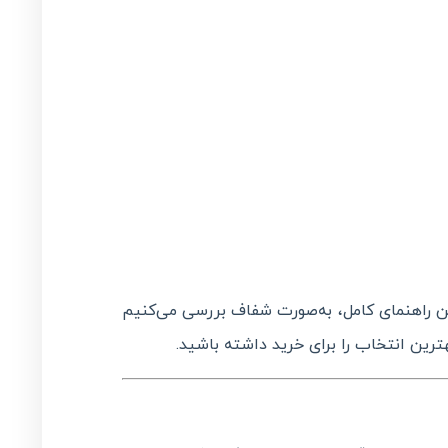
این راهنمای کامل، به‌صورت شفاف بررسی می‌کنیم
ترین انتخاب را برای خرید داشته باشید.