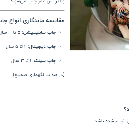
و افزایش عمر چاپ می‌شوند.
مقایسه ماندگاری انواع چا
چاپ سابلیمیشن:
۵ تا ۱۰ سال
چاپ دیجیتال:
۲ تا ۵ سال
چاپ سیلک:
۱ تا ۳ سال
(در صورت نگهداری صحیح)
؟
 انجام شده باشد: