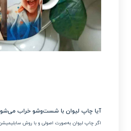
آیا چاپ لیوان با شست‌وشو خراب می‌شود
اگر چاپ لیوان به‌صورت اصولی و با روش سابلیمیشن