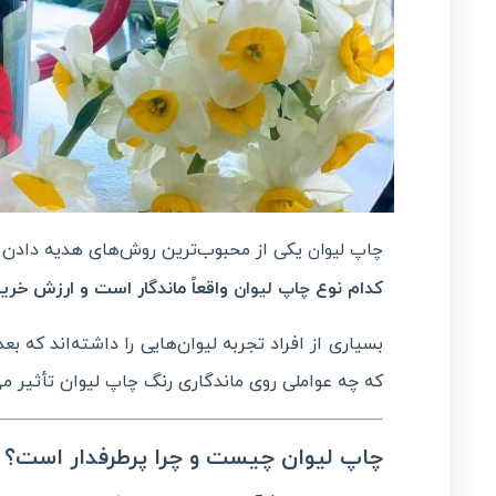
یکی از محبوب‌ترین روش‌های هدیه دادن 
چاپ لیوان
کدام نوع
واقعاً ماندگار است و ارزش خرید
چاپ لیوان
بسیاری از افراد تجربه لیوان‌هایی را داشته‌اند که
که چه عواملی روی ماندگاری رنگ
لیوان تأثیر می
چاپ
چاپ لیوان چیست و چرا پرطرفدار است؟