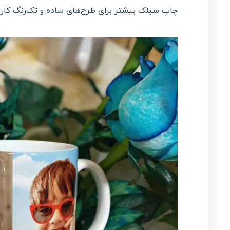
چاپ سیلک بیشتر برای طرح‌های ساده و تک‌رنگ کاربرد