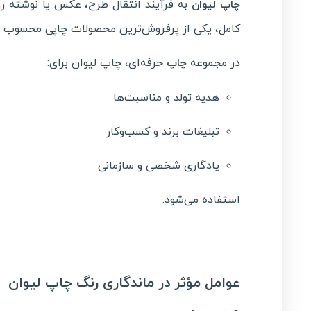
به فرآیند انتقال طرح، عکس یا نوشته ر
چاپ لیوان
کامل، یکی از پرفروش‌ترین محصولات چاپی محسوب م
در مجموعه
حرفه‌ای، چاپ لیوان برای:
چاپ
هدیه تولد و مناسبت‌ها
تبلیغات برند و کسب‌وکار
یادگاری شخصی و سازمانی
استفاده می‌شود.
عوامل مؤثر در ماندگاری رنگ چاپ لیوان