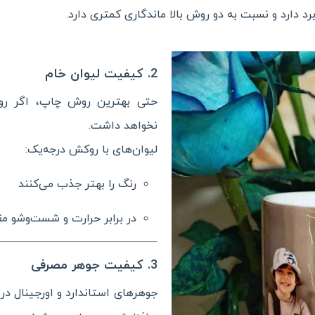
 دارد و نسبت به دو روش بالا ماندگاری کمتری دارد.
2. کیفیت لیوان خام
حتی بهترین روش چاپ، اگر روی
نخواهد داشت.
لیوان‌های با روکش درجه‌یک:
رنگ را بهتر جذب می‌کنند
در برابر حرارت و شست‌وشو مق
3. کیفیت جوهر مصرفی
جوهرهای استاندارد و اورجینال در