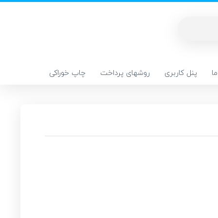
ا
پنل کاربری
روشهای پرداخت
چاپ خوراکی