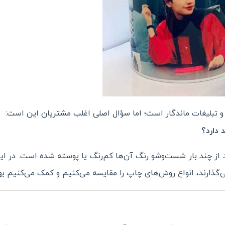
و
ماندگار است؛ اما سؤال اصلی اغلب مشتریان این است:
تبلیغات
 دارد؟
 بعد از چند بار شست‌وشو رنگ آن‌ها کم‌رنگ یا پوسته شده است. در 
‌گذارند، انواع روش‌های چاپ را مقایسه می‌کنیم و کمک می‌کنیم به