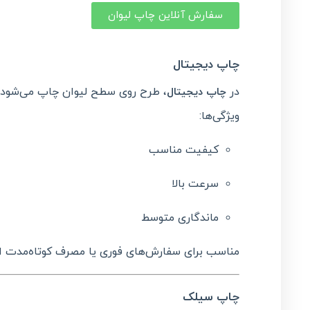
سفارش آنلاین چاپ لیوان
چاپ دیجیتال
در
، طرح روی سطح لیوان چاپ می‌شود.
چاپ دیجیتال
ویژگی‌ها:
کیفیت مناسب
سرعت بالا
ماندگاری متوسط
مناسب برای سفارش‌های فوری یا مصرف کوتاه‌مدت 
چاپ سیلک