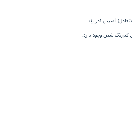
عادل) آسیبی نمی‌زند
 کم‌رنگ شدن وجود دارد.