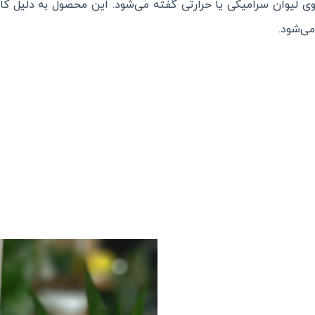
وی لیوان سرامیکی یا حرارتی گفته می‌شود. این محصول به دلیل ک
ی‌شود.