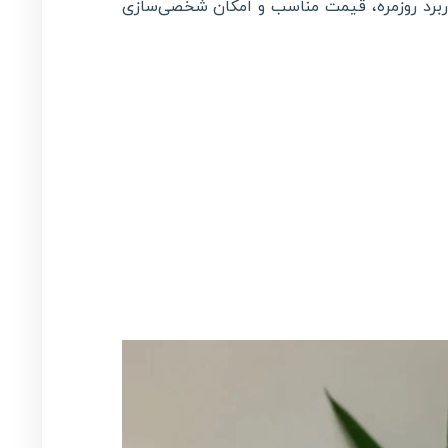
اربرد روزمره، قیمت مناسب و امکان شخصی‌سازی