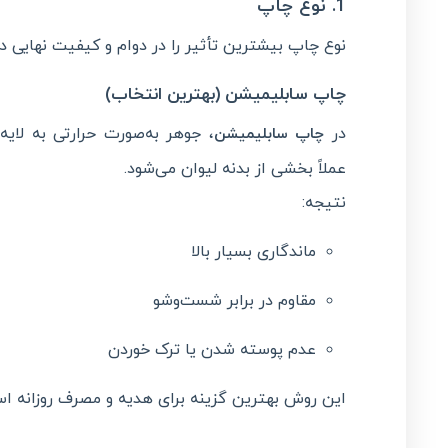
1. نوع چاپ
نوع چاپ بیشترین تأثیر را در دوام و کیفیت نهایی دا
چاپ سابلیمیشن (بهترین انتخاب)
در
، جوهر به‌صورت حرارتی به لایه
چاپ سابلیمیشن
عملاً بخشی از بدنه لیوان می‌شود.
نتیجه:
ماندگاری بسیار بالا
مقاوم در برابر شست‌وشو
عدم پوسته شدن یا ترک خوردن
این روش بهترین گزینه برای هدیه و مصرف روزانه ا