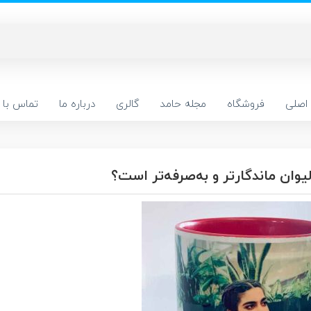
اصلی
فروشگاه
مجله حامد
گالری
درباره ما
تماس با م
وان ماندگارتر و به‌صرفه‌تر است؟