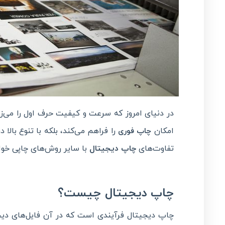
در دنیای امروز که سرعت و کیفیت حرف اول را می‌ز
امکان
را فراهم می‌کند، بلکه با تنوع بال
چاپ فوری
تفاوت‌های
چاپ دیجیتال
با سایر روش‌های چاپی خو
چاپ دیجیتال چیست؟
چاپ دیجیتال فرآیندی است که در آن فایل‌های دیج