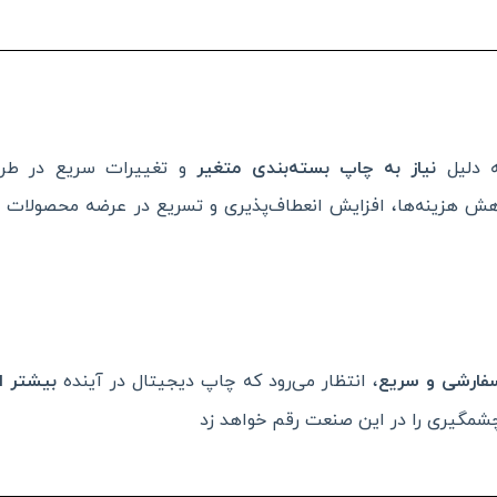
ه دلیل
نیاز به چاپ بسته‌بندی متغیر
و تغییرات سریع در طرا
هش هزینه‌ها، افزایش انعطاف‌پذیری و تسریع در عرضه محصولات به
فارشی و سریع
، انتظار می‌رود که چاپ دیجیتال در آینده
بیشتر ا
شمگیری را در این صنعت رقم خواهد زد