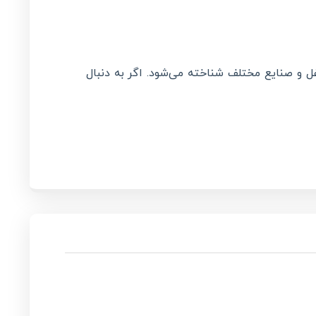
غل و صنایع مختلف شناخته می‌شود. اگر به دنبال