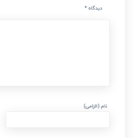
دیدگاه
*
نام (الزامی)