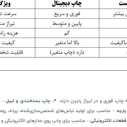
 چاپ فوری و در تیراژ پایین دارند. 📌
چاپ بسته‌بندی و لیبل
– چ
– مناسب برای تولید لباس‌های شخصی‌سازی‌شده، پرده، روم
ارچه
طعات الکترونیکی
– مناسب برای چاپ روی مدارهای الکترونیکی و