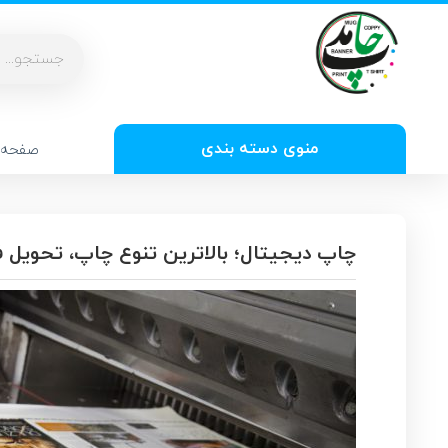
منوی دسته بندی
صفحه 
چاپ دیجیتال؛ بالاترین تنوع چاپ، تحویل 