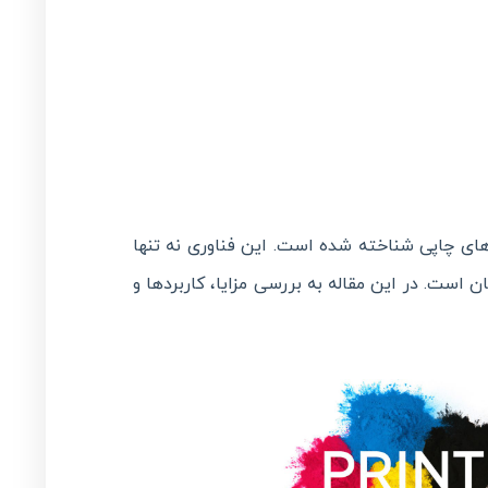
های چاپی شناخته شده است. این فناوری نه تنها
 است. در این مقاله به بررسی مزایا، کاربردها و