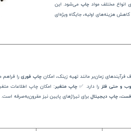
ی انواع مختلف مواد
می‌شود. این
چاپ
اهش هزینه‌های اولیه، جایگاه ویژه‌ای
فرآیندهای زمان‌بر مانند تهیه زینک، امکان
چاپ فوری
را فراهم م
چوب و حتی فلز
را دارد. ✅
چاپ متغیر
:
امکان چاپ اطلاعات متغیر م
،
چاپ دیجیتال
برای تیراژهای پایین نیز مقرون‌به‌صرفه است.
فست