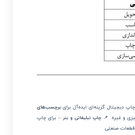
اپ دیجیتال گزینه‌ای ایده‌آل برای
برچسب‌های
یزی و غیره. 📌
– برای چاپ
چاپ تبلیغاتی و بنر
 قطعات صنعتی.