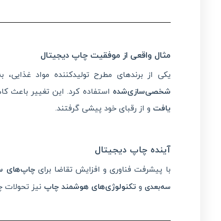
مثال واقعی از موفقیت چاپ دیجیتال
یکی از برندهای مطرح تولیدکننده مواد غذایی، ب
شخصی‌سازی‌شده
استفاده کرد. این تغییر باعث کا
یافت
و از رقبای خود پیشی گرفتند.
آینده چاپ دیجیتال
با پیشرفت فناوری و افزایش تقاضا برای
چاپ‌های س
و
تکنولوژی‌های هوشمند چاپ
نیز تحولات چ
سه‌بعدی