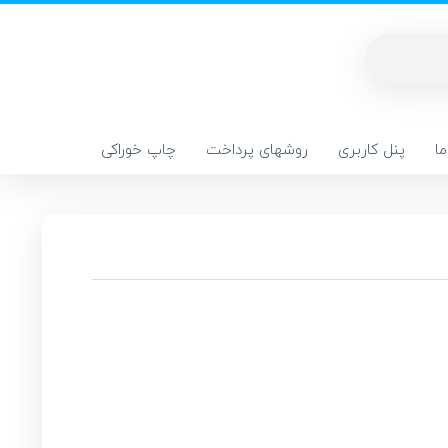
ا
پنل کاربری
روشهای پرداخت
چاپ خوراکی