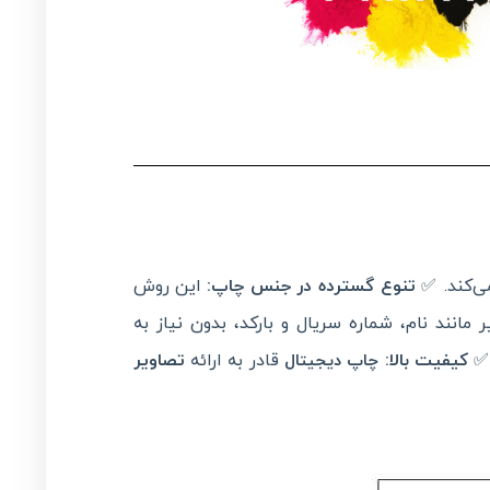
ی‌کند. ✅
تنوع گسترده در جنس چاپ
:
این روش
انند نام، شماره سریال و بارکد، بدون نیاز به
 ✅
کیفیت بالا
:
قادر به ارائه
تصاویر
چاپ دیجیتال