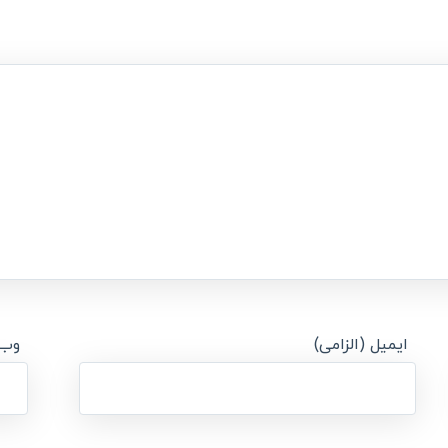
ایمیل (الزامی)
وب‌