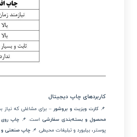
کاربردهای چاپ دیجیتال
📌
و بروشور
– برای مشاغلی که نیاز به
کارت ویزیت
محصول و بسته‌بندی سفارشی
است. 📌
چاپ روی پ
پوستر، بیلبورد و تبلیغات محیطی. 📌
چاپ صنعتی و ق