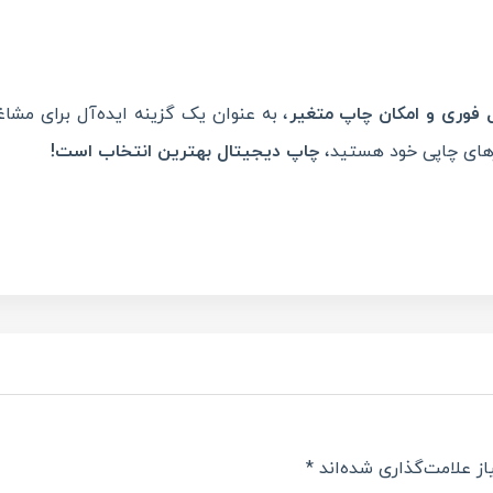
 فوری و امکان چاپ متغیر
، به عنوان یک گزینه ایده‌آل برای مشا
ازهای چاپی خود هستید،
چاپ دیجیتال بهترین انتخاب است
!
Teleg
Share
ز علامت‌گذاری شده‌اند
*