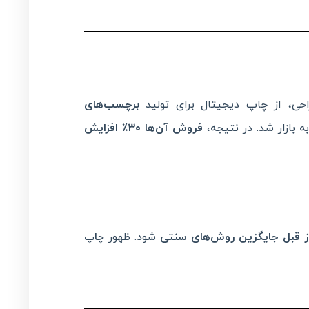
حی، از چاپ دیجیتال برای تولید
برچسب‌های
 بازار شد. در نتیجه،
فروش آن‌ها
۳۰٪
افزایش
ز قبل جایگزین روش‌های سنتی
شود. ظهور
چاپ