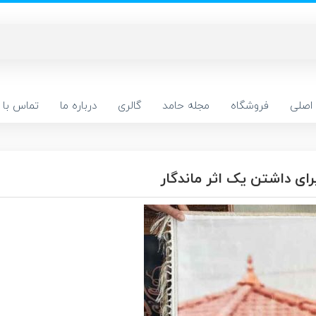
اصلی
فروشگاه
مجله حامد
گالری
درباره ما
تماس با م
ای داشتن یک اثر ماندگار