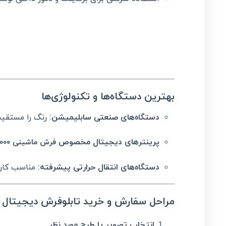
بهترین دستگاه‌ها و تکنولوژی‌ها
دستگاه‌های صنعتی سابلیمیشن:
رنگ را مستقیم
پرینترهای دیجیتال مخصوص
فرش ماشینی ۱۰۰۰ شانه
دستگاه‌های انتقال حرارتی پیشرفته:
مناسب کارگ
مراحل سفارش و خرید تابلوفرش دیجیتال
انتخاب تصویر یا طرح مورد نظر