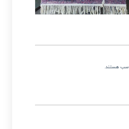
ناسب هستند.