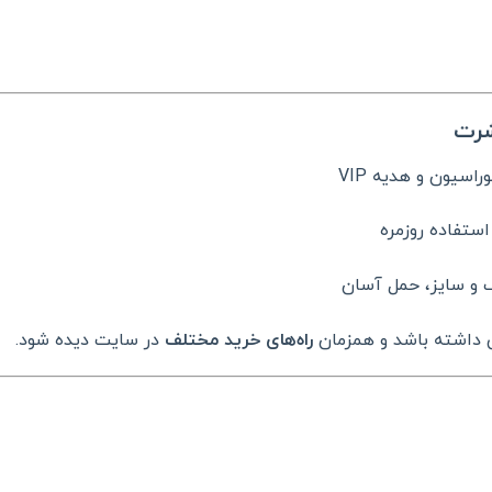
شرت
سیون و هدیه VIP
ستفاده روزمره
گ و سایز، حمل آسان
 داشته باشد و همزمان
راه‌های خرید مختلف
در سایت دیده شود.