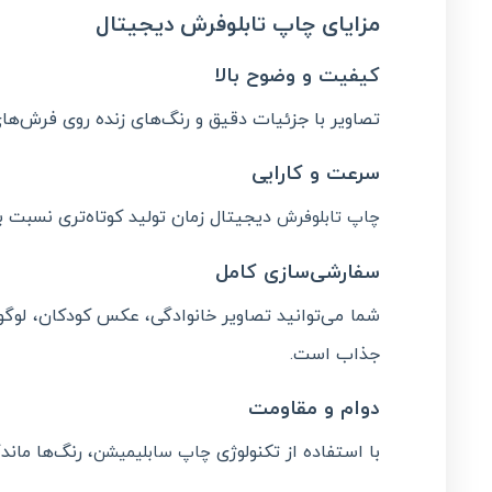
مزایای چاپ تابلوفرش دیجیتال
کیفیت و وضوح بالا
تصاویر با جزئیات دقیق و رنگ‌های زنده روی فرش‌های ماشینی ۱۰۰۰ شانه چاپ می‌شوند، به گونه‌ای که هیچ تفاوتی با تصو
سرعت و کارایی
دیجیتال زمان تولید کوتاه‌تری نسبت 
چاپ تابلوفرش
سفارشی‌سازی کامل
شما می‌توانید تصاویر خانوادگی، عکس کودکان، لوگو
جذاب است.
دوام و مقاومت
با استفاده از تکنولوژی
، رنگ‌ها مان
چاپ سابلیمیشن