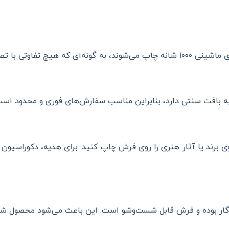
یر اصلی احساس نمی‌شود.
به بافت سنتی دارد، بنابراین مناسب سفارش‌های فوری و محدود است
ی برند یا آثار هنری را روی فرش
کنید. برای هدیه، دکوراسیون 
چاپ
دگار بوده و فرش قابل شست‌وشو است. این باعث می‌شود محصول شما 