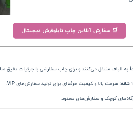
🛒 سفارش آنلاین چاپ تابلوفرش دیجیتال
اً به الیاف منتقل می‌کنند و برای چاپ سفارشی با جزئیات دقیق م
:
سرعت بالا و کیفیت حرفه‌ای برای تولید سفارش‌های VIP.
اه‌های کوچک و سفارش‌های محدود.