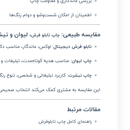
بررسی ماندگاری و مقاومت چاپ
اطمینان از امکان شست‌وشو و دوام رنگ‌ها
مقایسه طبیعی:
، لیوان و تی
چاپ تابلو فرش
تابلو فرش دیجیتال:
لوکس، ماندگار، مناسب دکورا
:
مناسب هدیه کوتاه‌مدت، تبلیغات و ا
چاپ لیوان
:
کاربرد تبلیغاتی و شخصی، تنوع رن
چاپ تیشرت
این مقایسه به مشتری کمک می‌کند انتخاب صحیحی
مقالات مرتبط
راهنمای کامل چاپ تابلوفرش