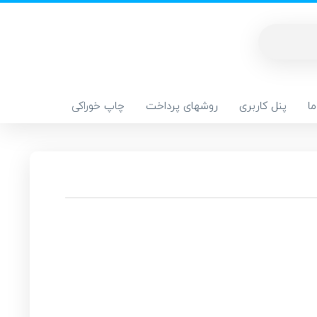
ا
پنل کاربری
روشهای پرداخت
چاپ خوراکی