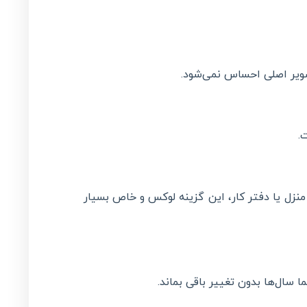
.
منزل یا دفتر کار، این گزینه لوکس و خاص بسیار
سال‌ها بدون تغییر باقی بماند.