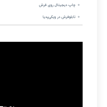
چاپ دیجیتال روی فرش
تابلوفرش در ویکی‌پدیا