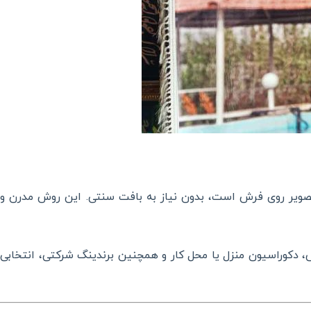
ویر روی فرش است، بدون نیاز به بافت سنتی. این روش مدرن و دق
 دکوراسیون منزل یا محل کار و همچنین برندینگ شرکتی، انتخابی