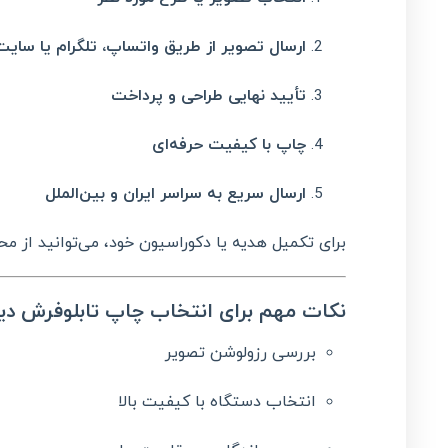
ارسال تصویر از طریق واتساپ، تلگرام یا سایت
تأیید نهایی طراحی و پرداخت
چاپ با کیفیت حرفه‌ای
ارسال سریع به سراسر ایران و بین‌الملل
برای تکمیل هدیه یا دکوراسیون خود، می‌توانید از 
نکات مهم برای انتخاب چاپ تابلوفرش دی
بررسی رزولوشن تصویر
انتخاب دستگاه با کیفیت بالا