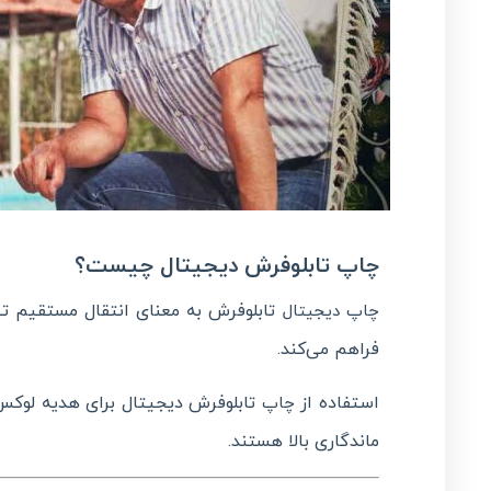
چاپ تابلوفرش دیجیتال چیست؟
تابلوفرش به معنای انتقال مستقیم تص
چاپ دیجیتال
فراهم می‌کند.
استفاده از
تابلوفرش دیجیتال برای هدیه لوکس،
چاپ
ماندگاری بالا هستند.