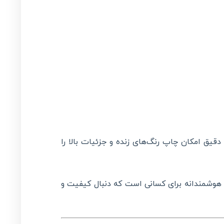
یق امکان چاپ رنگ‌های زنده و جزئیات بالا را
 هوشمندانه برای کسانی است که دنبال کیفیت و