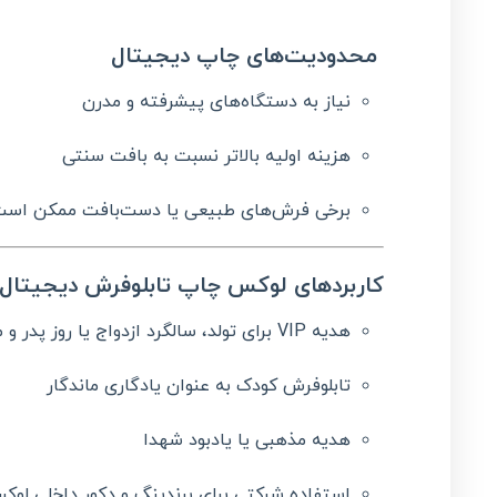
محدودیت‌های چاپ دیجیتال
نیاز به دستگاه‌های پیشرفته و مدرن
هزینه اولیه بالاتر نسبت به بافت سنتی
برخی فرش‌های طبیعی یا دست‌بافت ممکن است
کاربردهای لوکس چاپ تابلوفرش دیجیتال
هدیه VIP برای تولد، سالگرد ازدواج یا روز پدر و مادر
تابلوفرش کودک به عنوان یادگاری ماندگار
هدیه مذهبی یا یادبود شهدا
استفاده شرکتی برای برندینگ و دکور داخلی لوک