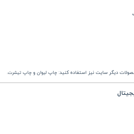
محصولات دیگر سایت نیز استفاده کنید:
و
.
چاپ لیوان
چاپ تیشرت
جیتال