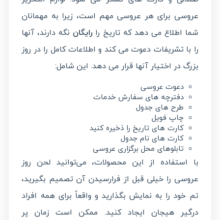
عروسی برای هر عروسی مهم است، زیرا به مهمانان
شما اطلاع می دهد که تاریخ را
رایگان
نگه دارند، آنها
را با تشریفات دعوت می کند و اطلاعات کامل را در روز
بزرگ در اختیار آنها قرار می دهد. این شامل:
دعوت عروسی
دفترچه های سفارش خدمات
طرح های جدول
چاپ فویل
کارت های تاریخ را ذخیره کنید
کارت های نام جدول
تابلوهای محل برگزاری عروسی
با استفاده از این محصولات، می‌توانید لحن روز
عروسی را خیلی قبل از فرارسیدن آن تصمیم بگیرید،
تم خود را به نمایش بگذارید و واقعاً برای همه افراد
درگیر هیجان ایجاد کنید. ممکن است زمان پر