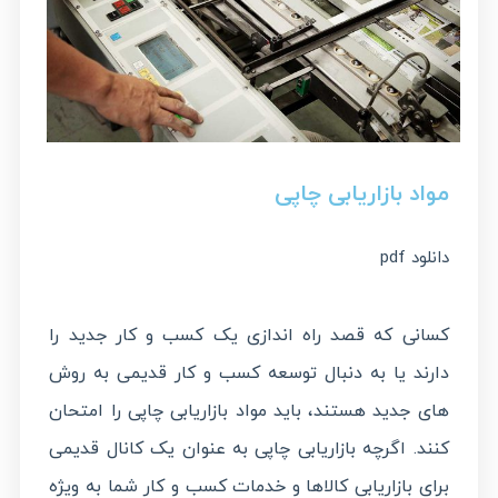
مواد بازاریابی چاپی
دانلود pdf
کسانی که قصد راه اندازی یک کسب و کار جدید را
دارند یا به دنبال توسعه کسب و کار قدیمی به روش
های جدید هستند، باید مواد بازاریابی چاپی را امتحان
کنند. اگرچه بازاریابی چاپی به عنوان یک کانال قدیمی
برای بازاریابی کالاها و خدمات کسب و کار شما به ویژه