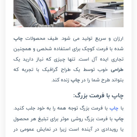
ارزان و سریع تولید می شود. طیف محصولات
چاپ
شده با فرمت کوچک برای استفاده شخصی و همچنین
تجاری ایده آل است. تنها چیزی که نیاز دارید یک
طراحی
خوب توسط یک طراح گرافیک با تجربه که
بتواند طرح شما را در
چاپ
زنده کند.
چاپ با فرمت بزرگ:
با
با فرمت بزرگ توجه همه را به خود جلب کنید.
چاپ
چاپ
با فرمت بزرگ روشی موثر برای تبلیغ هر محصول
یا رویدادی در آینده است زیرا در نمایش عمومی در