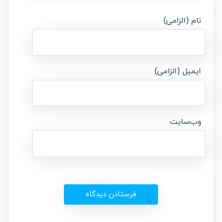
نام (الزامی)
ایمیل (الزامی)
وب‌سایت