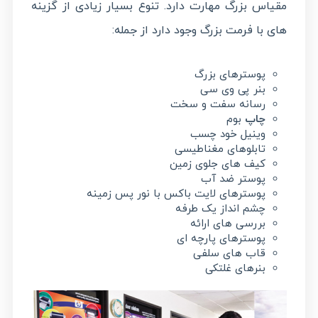
مقیاس بزرگ مهارت دارد. تنوع بسیار زیادی از گزینه
های با فرمت بزرگ وجود دارد از جمله:
پوسترهای بزرگ
بنر پی وی سی
رسانه سفت و سخت
چاپ
بوم
وینیل خود چسب
تابلوهای مغناطیسی
کیف های جلوی زمین
پوستر ضد آب
پوسترهای لایت باکس با نور پس زمینه
چشم انداز یک طرفه
بررسی های ارائه
پوسترهای پارچه ای
قاب های سلفی
بنرهای غلتکی