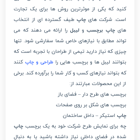
کنید که یکی از موثرترین روش ها برای یک تجارت
است. شرکت های
چاپ
طیف گسترده ای از انتخاب
های
چاپ برچسب
و
لیبل
را ارائه می دهند که می
تواند مطابق با نیازهای خاص شما سفارشی شود. تنها
چیزی که نیاز دارید تیمی از طراحان با تجربه است که
بتوانند لیبل ها و برچسب هایی را
کنند
طراحی و چاپ
که بتواند نیازهای کسب و کار شما را برآورده کند. برخی
از این محصولات عبارتند از:
برچسب های طرح دار – فضای باز
برچسب های شکل بر روی صفحات
چاپ
استیکر – داخل ساختمان
چه برای نمایش طرح شرکت خود به یک برچسب
چاپ
شده در فضای داخلی نیاز داشته باشید یا به دنبال