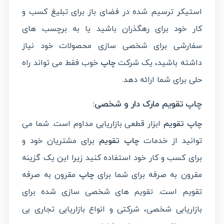
استیکر ترسیم شده در فضای باز برای تبلیغ کسب و
کار خود برای رهگذران باشید یا به برچسب های
سفارشی برای شخصی سازی محصولات خود نیاز
داشته باشید، یک شرکت
چاپ
خوب فقط می تواند راه
حلی برای شما ارائه دهد.
چاپ تقویم مارک دار و شخصی:
چاپ تقویم
ابزار قطعی بازاریابی مداوم است. شما می
توانید از خدمات
چاپ تقویم
برای مشتریان خود و
برای کسب و کار خود استفاده کنید زیرا این یک گزینه
مقرون به صرفه برای شما برای
چاپ
مقرون به صرفه
تقویم است.
های شخصی سازی شده برای
تقویم
بازاریابی شخصی، شرکتی و انواع بازاریابی تجاری بی