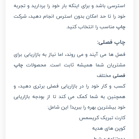
استرسی باشد و برای اینکه بار خود را بردارید و تجربه
خود را تا حد امکان بدون استرس انجام دهید، شرکت
چاپ
مناسب را انتخاب کنید.
چاپ فصلی:
فصل ها می آیند و می روند، اما نیاز به بازاریابی برای
مشتریان شما همیشه ثابت است. محصولات
چاپ
فصلی
مختلف
کسب و کار خود را در بازاریابی فصلی برتری دهید، و
همچنین به شما کمک می کند تا از بودجه بازاریابی
خود بیشترین بهره را ببرید! این شامل:
کارت تبریک کریسمس
کوپن های هدیه