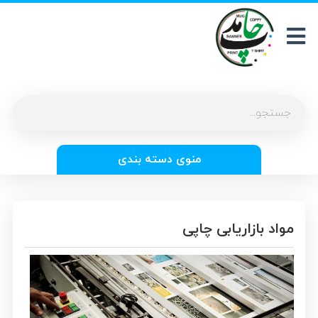
منوی دسته بندی
مواد بازاریابی چاپی