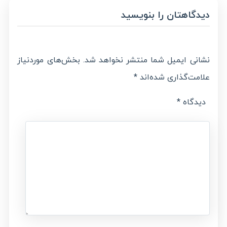
دیدگاهتان را بنویسید
نشانی ایمیل شما منتشر نخواهد شد.
بخش‌های موردنیاز
علامت‌گذاری شده‌اند
*
دیدگاه
*