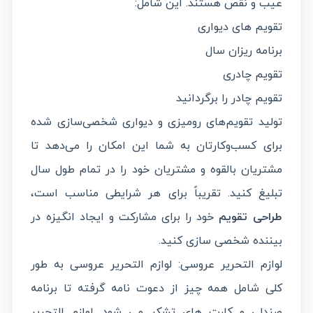
عیب و نقص هستند. این شامل:
تقویم های دیواری
برنامه ریزان سال
تقویم چادری
تقویم چادر را برگردانید
تولید تقویم‌های رومیزی و دیواری شخصی‌سازی شده
برای کسب‌وکارتان به شما این امکان را می‌دهد تا
مشتریان بالقوه و مشتریان خود را در تمام طول سال
تبلیغ کنید. تقریباً برای هر شرایطی مناسب است،
طراحی تقویم
خود را برای مشارکت و ایجاد انگیزه در
بیننده شخصی سازی کنید.
لوازم التحریر عروسی: لوازم التحریر عروسی به طور
کلی شامل همه چیز از دعوت نامه گرفته تا برنامه
صندلی و کارت های تشکر می شود. لوازم التحریر