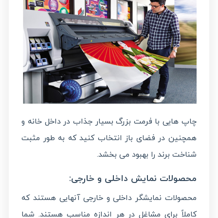
چاپ هایی با فرمت بزرگ بسیار جذاب در داخل خانه و
همچنین در فضای باز انتخاب کنید که به طور مثبت
شناخت برند را بهبود می بخشد.
محصولات نمایش داخلی و خارجی:
محصولات نمایشگر داخلی و خارجی آنهایی هستند که
کاملاً برای مشاغل در هر اندازه مناسب هستند. شما