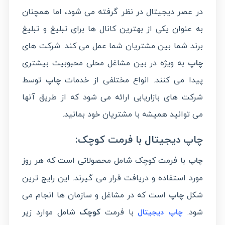
در عصر دیجیتال در نظر گرفته می شود، اما همچنان
به عنوان یکی از بهترین کانال ها برای تبلیغ و تبلیغ
برند شما بین مشتریان شما عمل می کند. شرکت های
چاپ
به ویژه در بین مشاغل محلی محبوبیت بیشتری
پیدا می کنند. انواع مختلفی از خدمات
چاپ
توسط
شرکت های بازاریابی ارائه می شود که از طریق آنها
می توانید همیشه با مشتریان خود بمانید.
چاپ دیجیتال با فرمت کوچک:
با فرمت کوچک شامل محصولاتی است که هر روز
چاپ
مورد استفاده و دریافت قرار می گیرند. این رایج ترین
شکل
چاپ
است که در مشاغل و سازمان ها انجام می
شود.
با فرمت
کوچک
شامل موارد زیر
چاپ دیجیتال