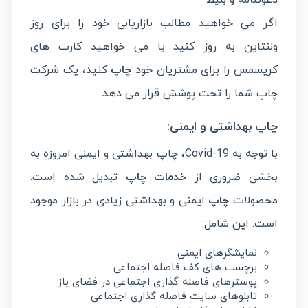
دعوتنامه و بلیط
اگر می خواهید مطالب بازاریابی خود را برای روز
ولنتاین به روز کنید یا می خواهید کارت های
کریسمس را برای مشتریان خود
چاپ
کنید، یک شرکت
چاپ شما را تحت پوشش قرار می دهد.
چاپ بهداشتی و ایمنی:
با توجه به Covid-19، چاپ بهداشتی و ایمنی امروزه به
بخشی ضروری از
خدمات چاپ
تبدیل شده است.
محصولات
چاپ
ایمنی و بهداشتی زیادی در بازار موجود
است. این شامل:
نمایشگرهای ایمنی
برچسب های کف فاصله اجتماعی
پوسترهای فاصله گذاری اجتماعی در فضای باز
تابلوهای سایت فاصله گذاری اجتماعی