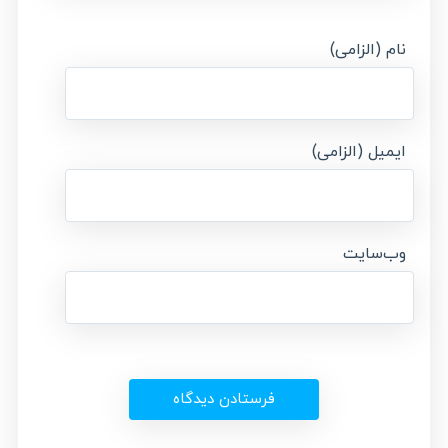
نام (الزامی)
ایمیل (الزامی)
وب‌سایت