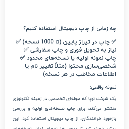
چه زمانی از چاپ دیجیتال استفاده کنیم؟
✅
چاپ در تیراژ پایین (تا 1000 نسخه
)
✅
نیاز به تحویل فوری و چاپ سفارشی
✅
چاپ نمونه اولیه یا نسخه‌های محدود
✅
شخصی‌سازی محتوا (مثلاً تغییر نام یا
اطلاعات مخاطب در هر نسخه
)
نمونه واقعی
:
یک شرکت نوپا که مجله‌ای تخصصی در زمینه تکنولوژی
منتشر می‌کند، برای
نسخه‌های اولیه
و بررسی
چاپ
بازخورد خوانندگان، از
استفاده کرد. این
چاپ دیجیتال
روش باعث شد تا بدون هزینه‌های زیاد، نسخه‌های