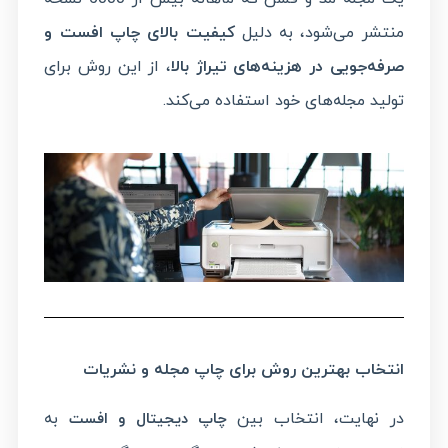
منتشر می‌شود، به دلیل
کیفیت بالای چاپ افست و
صرفه‌جویی در هزینه‌های تیراژ بالا
، از این روش برای
تولید مجله‌های خود استفاده می‌کند.
انتخاب بهترین روش برای چاپ مجله و نشریات
در نهایت، انتخاب بین
به
چاپ دیجیتال و افست