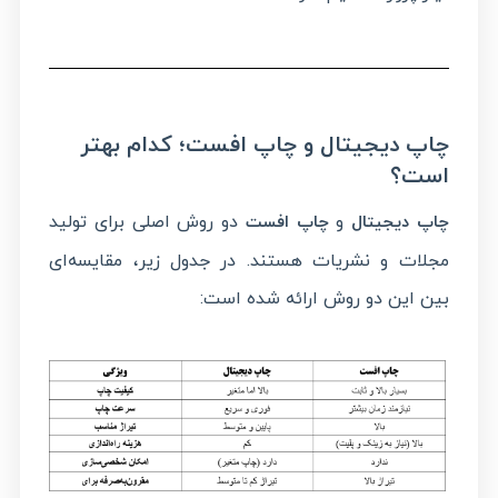
چاپ دیجیتال و چاپ افست؛ کدام بهتر
است؟
و
دو روش اصلی برای تولید
چاپ دیجیتال
چاپ افست
مجلات و نشریات هستند. در جدول زیر، مقایسه‌ای
بین این دو روش ارائه شده است: