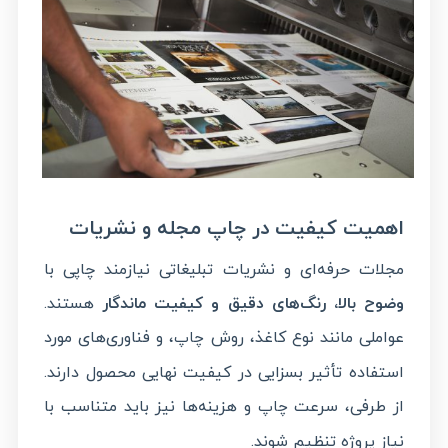
اهمیت کیفیت در چاپ مجله و نشریات
مجلات حرفه‌ای و نشریات تبلیغاتی نیازمند چاپی با
وضوح بالا، رنگ‌های دقیق و کیفیت ماندگار
هستند.
عواملی مانند نوع کاغذ، روش
، و فناوری‌های مورد
چاپ
استفاده تأثیر بسزایی در کیفیت نهایی محصول دارند.
از طرفی، سرعت
و هزینه‌ها نیز باید متناسب با
چاپ
نیاز پروژه تنظیم شوند.