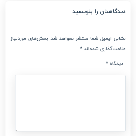
دیدگاهتان را بنویسید
نشانی ایمیل شما منتشر نخواهد شد.
بخش‌های موردنیاز
علامت‌گذاری شده‌اند
*
دیدگاه
*