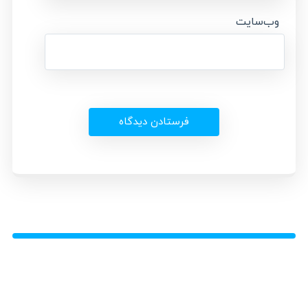
وب‌سایت