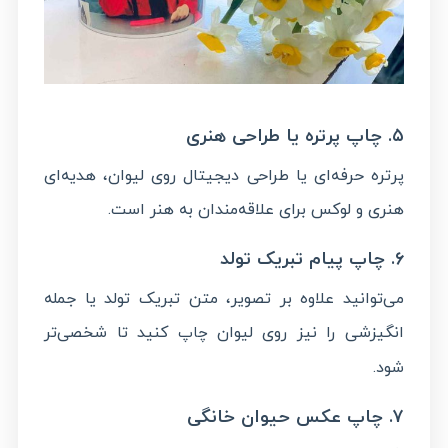
۵. چاپ پرتره یا طراحی هنری
پرتره حرفه‌ای یا طراحی دیجیتال روی لیوان، هدیه‌ای
هنری و لوکس برای علاقه‌مندان به هنر است.
۶. چاپ پیام تبریک تولد
می‌توانید علاوه بر تصویر، متن تبریک تولد یا جمله
انگیزشی را نیز روی لیوان
کنید تا شخصی‌تر
چاپ
شود.
۷. چاپ عکس حیوان خانگی