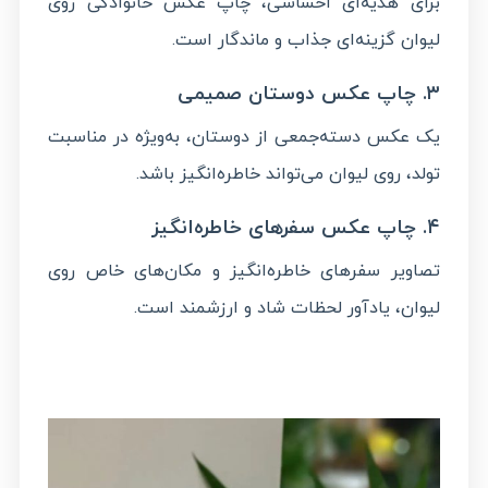
برای هدیه‌ای احساسی، چاپ عکس خانوادگی روی
لیوان گزینه‌ای جذاب و ماندگار است.
۳. چاپ عکس دوستان صمیمی
یک عکس دسته‌جمعی از دوستان، به‌ویژه در مناسبت
تولد، روی لیوان می‌تواند خاطره‌انگیز باشد.
۴. چاپ عکس سفرهای خاطره‌انگیز
تصاویر سفرهای خاطره‌انگیز و مکان‌های خاص روی
لیوان، یادآور لحظات شاد و ارزشمند است.