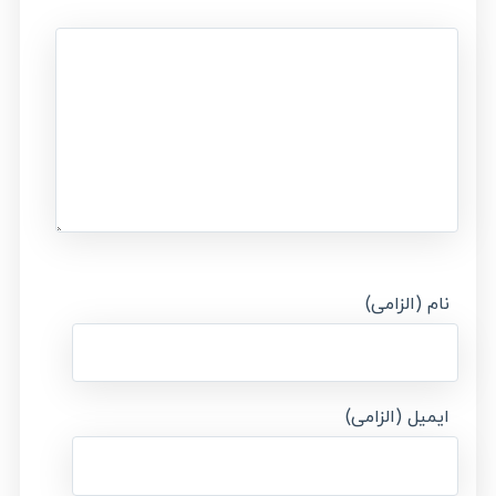
نام (الزامی)
ایمیل (الزامی)