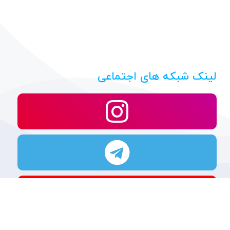
لینک شبکه های اجتماعی