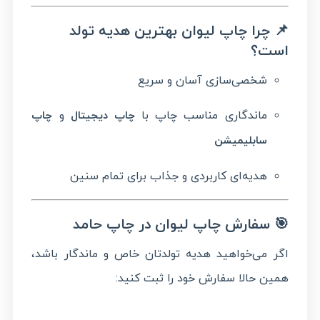
📌 چرا چاپ لیوان بهترین هدیه تولد
است؟
شخصی‌سازی آسان و سریع
ماندگاری مناسب چاپ با
و
چاپ دیجیتال
چاپ
سابلیمیشن
هدیه‌ای کاربردی و جذاب برای تمام سنین
🎯 سفارش چاپ لیوان در چاپ حامد
اگر می‌خواهید هدیه تولدتان خاص و ماندگار باشد،
همین حالا سفارش خود را ثبت کنید: