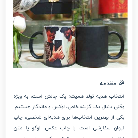
🎉 مقدمه
انتخاب هدیه تولد همیشه یک چالش است، به ویژه
وقتی دنبال یک گزینه خاص، لوکس و ماندگار هستیم.
یکی از بهترین انتخاب‌ها برای هدیه‌ای شخصی،
چاپ
سفارشی است. با چاپ عکس، لوگو یا متن
لیوان