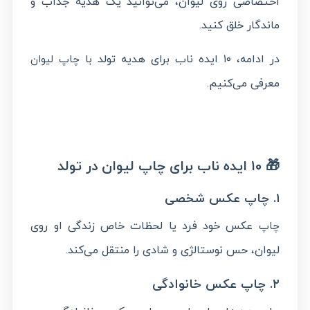
اختصاصی روی لیوان، می‌توانید یک هدیه جذاب و
ماندگار خلق کنید.
در ادامه، ۱۰ ایده ناب برای هدیه تولد با
چاپ لیوان
معرفی می‌کنیم.
🎁 ۱۰ ایده ناب برای چاپ لیوان در تولد
۱. چاپ عکس شخصی
عکس خود فرد یا لحظات خاص زندگی او روی
چاپ
لیوان، حس نوستالژی و شادی را منتقل می‌کند.
۲. چاپ عکس خانوادگی