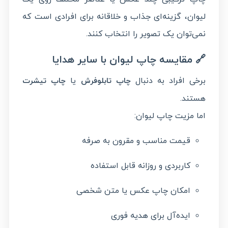
لیوان، گزینه‌ای جذاب و خلاقانه برای افرادی است که
نمی‌توان یک تصویر را انتخاب کنند.
🔗 مقایسه چاپ لیوان با سایر هدایا
برخی افراد به دنبال
یا
چاپ تابلوفرش
چاپ تیشرت
هستند.
اما مزیت چاپ لیوان:
قیمت مناسب و مقرون به صرفه
کاربردی و روزانه قابل استفاده
امکان چاپ عکس یا متن شخصی
ایده‌آل برای هدیه فوری