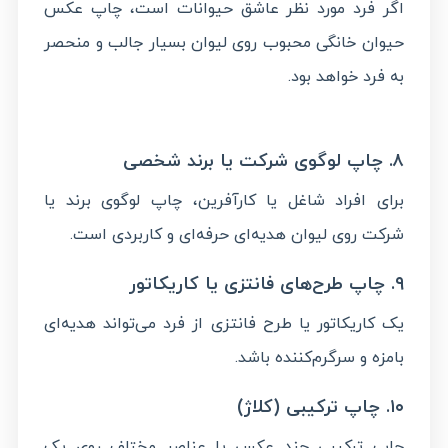
اگر فرد مورد نظر عاشق حیوانات است، چاپ عکس
حیوان خانگی محبوب روی لیوان بسیار جالب و منحصر
به فرد خواهد بود.
۸. چاپ لوگوی شرکت یا برند شخصی
برای افراد شاغل یا کارآفرین، چاپ لوگوی برند یا
شرکت روی لیوان هدیه‌ای حرفه‌ای و کاربردی است.
۹. چاپ طرح‌های فانتزی یا کاریکاتور
یک کاریکاتور یا طرح فانتزی از فرد می‌تواند هدیه‌ای
بامزه و سرگرم‌کننده باشد.
۱۰. چاپ ترکیبی (کلاژ)
چاپ ترکیبی چند عکس یا عناصر مختلف روی یک