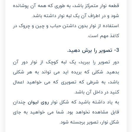
قطعه نوار متمرکز باشد، به طوری که همه آن پوشانده
شود و در اطراف آن یک لبه نوار داشته باشد.
استفاده از نوار بدون داشتن حباب و چین و چروک در
کاغذ مهم است.
3- تصویر را برش دهید.
دور تصویر را ببرید، یک لبه کوچک از نوار دور آن
بدهید. شکلی که بریده اید می تواند به هر شکلی
باشد، به شرطی که تصویری که می خواهید اعمال
کنید در داخل آن باشد.
به یاد داشته باشید که شکل نوار
روی لیوان
چندان
قابل مشاهده نخواهد بود. شما می خواهید به جای
شکل نوار، تصویر برجسته شود.