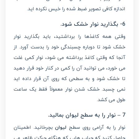
اندازه کافی تصویر ضبط شده را خیس نکرده اید.
6- بگذارید نوار خشک شود.
وقتی همه کاغذها را برداشتید، باید بگذارید نوار
خشک شود تا دوباره چسبندگی خود را بدست آورد. از
آنجا که وقتی کاغذ برداشته می شود، نوار کمی غلت
می خورد، می توانید آن را کمی در کنار خود قرار دهید
تا خشک شود و به سطحی که روی آن قرار داده اید
نمی چسبد. خشک شدن نوار معمولاً فقط یک ساعت
طول می کشد.
7 – نوار را به سطح لیوان بمالید.
نوار را به آرامی روی سطح
لیوان
بچرخانید. اطمینان
حاصل کنید که حباب هایی که هنگام حرکت ظاهر می