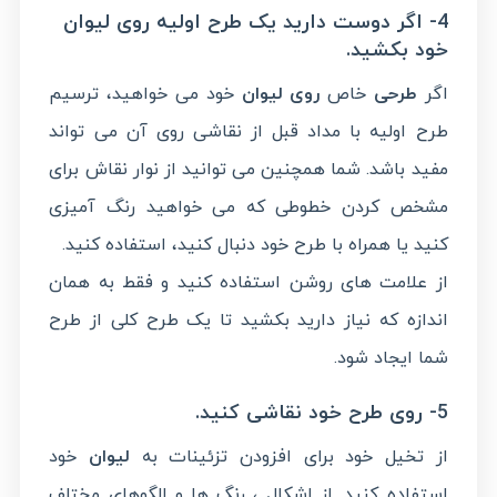
4- اگر دوست دارید یک طرح اولیه روی لیوان
خود بکشید.
اگر
طرحی
خاص
روی لیوان
خود می خواهید، ترسیم
طرح اولیه با مداد قبل از نقاشی روی آن می تواند
مفید باشد. شما همچنین می توانید از نوار نقاش برای
مشخص کردن خطوطی که می خواهید رنگ آمیزی
کنید یا همراه با طرح خود دنبال کنید، استفاده کنید.
از علامت های روشن استفاده کنید و فقط به همان
اندازه که نیاز دارید بکشید تا یک طرح کلی از طرح
شما ایجاد شود.
5- روی طرح خود نقاشی کنید.
از تخیل خود برای افزودن تزئینات به
لیوان
خود
استفاده کنید. از اشکال ، رنگ ها و الگوهای مختلف