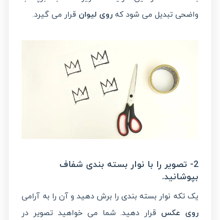
واضحی تبدیل می شود که
روی لیوان
قرار می گیرد.
2- تصویر را با نوار بسته بندی شفاف
بپوشانید.
یک تکه نوار بسته بندی را برش دهید و آن را به آرامی
روی عکس
قرار دهید. شما می خواهید تصویر در