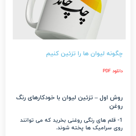
چگونه لیوان ها را تزئین کنیم
دانلود PDF
روش اول – تزئین لیوان با خودکارهای رنگ
روغن
1- قلم های رنگی روغنی بخرید که می توانند
روی سرامیک ها پخته شوند.