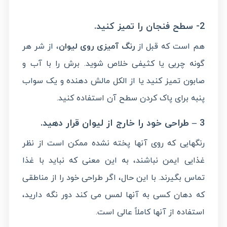
2- سطح فنجان را تمیز کنید.
هم است که قبل از
رنگ آمیزی روی لیوان
، از شر هر
گونه چربی یا کثیفی خلاص شوید. برش را با آب و
صابون تمیز کنید یا از الکل مالش دهنده و یک سواب
پنبه برای پاک کردن سطح آن استفاده کنید.
3 – طراحی خود را خارج از لیوان قرار دهید.
رنگهایی که روی آنها پخته نشده ممکن است از نظر
غذایی ایمن نباشند، به این معنی که نباید با غذا
تماس بگیرند. با این حال، اگر طراحی خود را از مناطقی
که دهان کسی به آنها لمس می کند دور نگه دارید،
استفاده از آنها کاملاً عالی است.