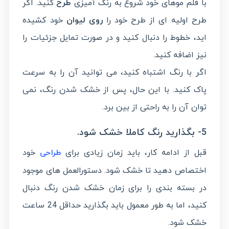
با قلم موهای خود شروع به رنگ آمیزی
طرح
کنید. اگر
طرح اولیه ای از طرح خود را
روی لیوان
خود کشیده
اید، خطوط را دنبال کنید و در صورت تمایل جزئیات را
نیز اضافه کنید.
اگر با رنگ اشتباه کنید، می توانید آن را به سرعت
پاک کنید. با این حال، پس از خشک شدن رنگ، نمی
توان آن را به راحتی از بین برد.
5- بگذارید رنگ کاملا خشک شود.
قبل از ادامه کار، باید زمان زیادی برای
خود
طراحی
اختصاص دهید تا خشک شود. دستورالعمل های موجود
در بسته بندی را برای زمان خشک شدن رنگ دنبال
کنید، اما به طور معمول باید بگذارید حداقل 24 ساعت
خشک شود.