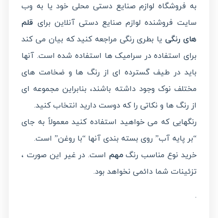
به فروشگاه لوازم صنایع دستی محلی خود یا به وب
سایت فروشنده لوازم صنایع دستی آنلاین برای
قلم
های رنگی
یا بطری رنگی مراجعه کنید که بیان می کند
برای استفاده در سرامیک ها استفاده شده است. آنها
باید در طیف گسترده ای از رنگ ها و ضخامت های
مختلف نوک وجود داشته باشند، بنابراین مجموعه ای
از رنگ ها و نکاتی را که دوست دارید انتخاب کنید.
رنگهایی که می خواهید استفاده کنید معمولاً به جای
“بر پایه آب” روی بسته بندی آنها “با روغن” است.
خرید نوع مناسب رنگ
مهم
است. در غیر این صورت ،
تزئینات شما دائمی نخواهد بود.
.