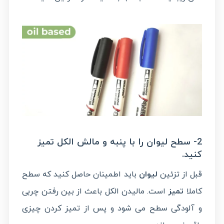
2- سطح لیوان را با پنبه و مالش الکل تمیز
کنید.
قبل از تزئین
لیوان
باید اطمینان حاصل کنید که سطح
کاملا
تمیز
است. مالیدن الکل باعث از بین رفتن چربی
و آلودگی سطح می شود و پس از تمیز کردن چیزی