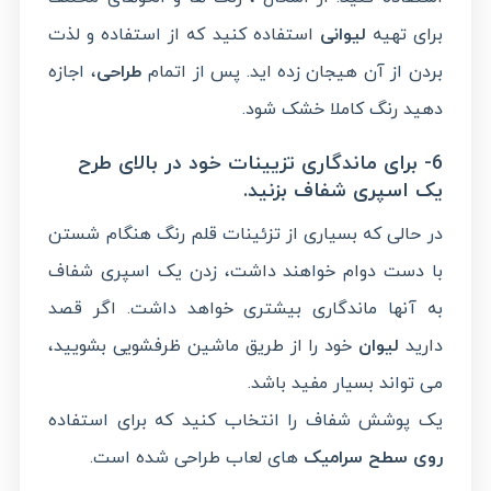
برای تهیه
لیوانی
استفاده کنید که از استفاده و لذت
بردن از آن هیجان زده اید. پس از اتمام
طراحی
، اجازه
دهید رنگ کاملا خشک شود.
6- برای ماندگاری تزیینات خود در بالای طرح
یک اسپری شفاف بزنید.
در حالی که بسیاری از تزئینات قلم رنگ هنگام شستن
با دست دوام خواهند داشت، زدن یک اسپری شفاف
به آنها ماندگاری بیشتری خواهد داشت. اگر قصد
دارید
لیوان
خود را از طریق ماشین ظرفشویی بشویید،
می تواند بسیار مفید باشد.
یک پوشش شفاف را انتخاب کنید که برای استفاده
روی سطح سرامیک
های لعاب طراحی شده است.