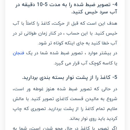
4- تصویر ضبط شده را به مدت 5-10 دقیقه در
آب سرد خیس کنید.
هدف این است که قبل از حرکت، کاغذ را کاملاً با آب
خیس کنید. با این حساب ، در کنار زمان طولانی تر در
آب خطا کنید به جای اینکه کوتاه تر شود.
در بیشتر موارد ، تصویر ضبط شده شما در یک
فنجان
یا کاسه کوچک آب قرار می گیرد.
5- کاغذ را از پشت نوار بسته بندی بردارید.
در حالی که تصویر ضبط شده هنوز غوطه ور است،
شروع به مالیدن قسمت کاغذی تصویر کنید. با مالش
ملایم تمام کاغذ را از پشت بردارید. تصویری که چاپ
کردید باید روی نوار بماند.
اگر تصویر با کاغذ در حال محو شدن است، شما به