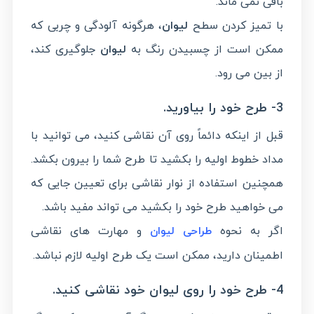
باقی نمی ماند.
با تمیز کردن سطح
لیوان
، هرگونه آلودگی و چربی که
ممکن است از چسبیدن رنگ به
لیوان
جلوگیری کند،
از بین می رود.
3- طرح خود را بیاورید.
قبل از اینکه دائماً روی آن نقاشی کنید، می توانید با
مداد خطوط اولیه را بکشید تا طرح شما را بیرون بکشد.
همچنین استفاده از نوار نقاشی برای تعیین جایی که
می خواهید طرح خود را بکشید می تواند مفید باشد.
اگر به نحوه
و مهارت های نقاشی
طراحی لیوان
اطمینان دارید، ممکن است یک طرح اولیه لازم نباشد.
4- طرح خود را روی لیوان خود نقاشی کنید.