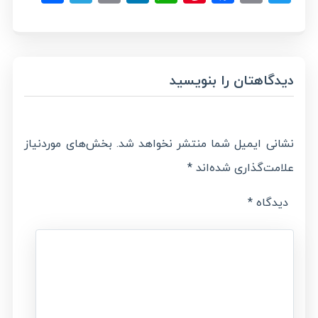
دیدگاهتان را بنویسید
نشانی ایمیل شما منتشر نخواهد شد.
بخش‌های موردنیاز
علامت‌گذاری شده‌اند
*
دیدگاه
*