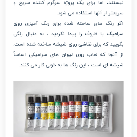
نیستند، اما برای یک پروژه سرگرم کننده سریع و
سریعتر از آنها استفاده می شود.
اگر رنگ های ساخته شده برای رنگ آمیزی
روی
سرامیک
یا ظروف را پیدا نکردید ، به دنبال رنگی
بگویید که برای
نقاشی روی شیشه
ساخته شده است.
از آنجا که لعاب
روی لیوان
های سرامیکی اساساً
شیشه
ای است ، این رنگ ها به خوبی کار می کنند.