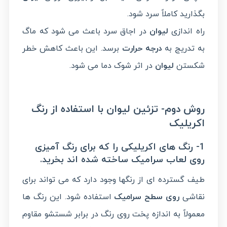
بگذارید کاملاً سرد شود.
راه اندازی
لیوان
در اجاق سرد باعث می شود که ماگ
به تدریج به
درجه حرارت
برسد. این باعث کاهش خطر
شکستن
لیوان
در اثر شوک دما می شود.
روش دوم- تزئین لیوان با استفاده از رنگ
اکریلیک
1- رنگ های اکریلیکی را که برای رنگ آمیزی
روی لعاب سرامیک ساخته شده اند بخرید.
طیف گسترده ای از رنگها وجود دارد که می تواند برای
نقاشی
روی سطح سرامیک
استفاده شود. این رنگ ها
معمولاً به اندازه پخت روی رنگ در برابر شستشو مقاوم