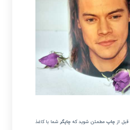
قبل از
چاپ
مطمئن شوید که
چاپگر
شما با کاغذ