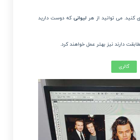
ید. می توانید از هر
لیوانی
که دوست دارید
بقت دارند نیز بهتر عمل خواهند کرد.
گالری