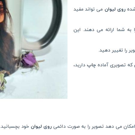
شده
روی لیوان
می تواند مفید
ا به شما ارائه می دهند. این
ر را تغییر دهید.
 که تصویری آماده
چاپ
دارید،
مکان می دهد تصویر را به صورت دائمی
روی لیوان
خود بچسبانید. 