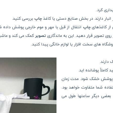
داری کرد.
ر انبار دارند. در بخش صنایع دستی یا کاغذ
چاپ
بررسی کنید.
 از کاغذهای
چاپ
انتقال از قبل با مهر و موم خارجی پوشش داده شد
ی تصویر قرار دهید. این به ماندگاری
تصویر
کمک می کند و ماش
شگاه های سخت افزار یا لوازم خانگی پیدا کنید.
 دارند.
کاملاً پوشانده اید.
 از پوشش خشک شود. مدت زمان
ده شما متفاوت خواهد بود.
 بعضی دیگر ساعتها طول می