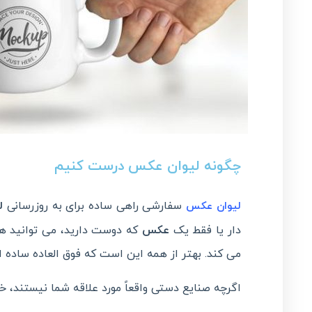
چگونه لیوان عکس درست کنیم
سفارشی راهی ساده برای به روزرسانی
ل
لیوان عکس
دار یا فقط یک
عکس
که دوست دارید، می توانید هر
می کند. بهتر از همه این است که فوق العاده ساده 
اگرچه صنایع دستی واقعاً مورد علاقه شما نیستند، خد