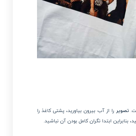
.
تصویر
را از آب بیرون بیاورید، پشتی کاغذ را
، بنابراین ابتدا نگران کامل بودن آن نباشید.