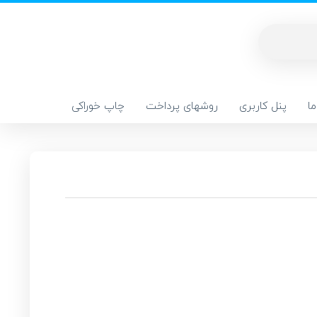
ا
پنل کاربری
روشهای پرداخت
چاپ خوراکی