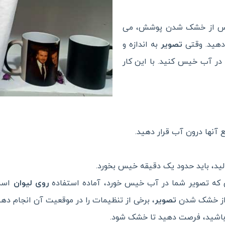
 پس از خشک شدن پوشش، می
 دهید. وقتی
تصویر
به اندازه و
 در آب خیس کنید. با این کار
آنها درون آب قرار دهید.
لید، باید حدود یک دقیقه خیس بخورد.
 که تصویر شما در آب خیس خورد، آماده استفاده
روی لیوان
است
ل از خشک شدن
تصویر
، برخی از تنظیمات را در موقعیت آن انجام دهید
 باشید، فرصت دهید تا خشک شود.