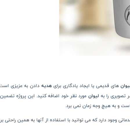
یوان
های قدیمی یا ایجاد یادگاری برای
هدیه
دادن به عزیزی است.
 تصویری را به
لیوان
مورد نظر خود اضافه کنید. این پروژه تضمین
است و به هیچ وجه زمان نمی برد.
ماتی وجود دارد که می توانید با استفاده از آنها به همین راحتی ب