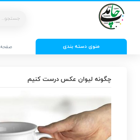
منوی دسته بندی
صفحه 
چگونه لیوان عکس درست کنیم