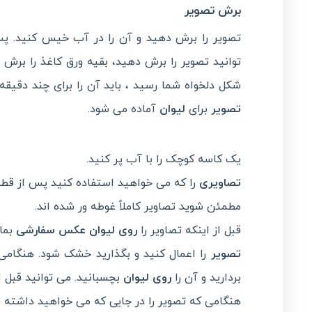
برش تصویر
تصویر را برش دهید و آن را در آب خیس کنید.
توانید تصویر را برش دهید، بقیه ورق کاغذ را برش
شکل دلخواه شما رسید ، باید آن را برای چند دقیقه
تصویر
برای
لیوان
آماده می شود.
یک کاسه کوچک را با آب پر کنید.
تصاویری
را که می خواهید استفاده کنید پس از قطع 
مطمئن شوید تصاویر کاملاً غوطه ور شده اند.
قبل از اینکه تصاویر را
روی لیوان عکس سفارشی
بما
تصویر
را اعمال کنید و بگذارید خشک شود. هنگامی
بردارید و آن را
روی لیوان
بچسبانید. می توانید قب
هنگامی که تصویر را در جایی که می خواهید داشته