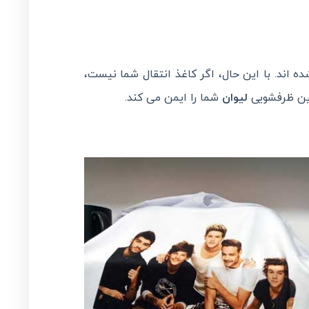
ه اند. با این حال، اگر کاغذ انتقال شما نیست،
ین ظرفشویی
لیوان
شما را ایمن می کند.