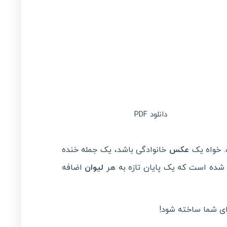
دانلود PDF
 خواه یک
عکس
خانوادگی باشد، یک جمله خنده
 شده است که یک پایان تازه به هر
لیوان
اضافه
رای شما ساخته شود!