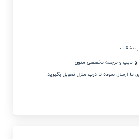
پ بشقاب
و
تایپ و ترجمه تخصصی متون
 ما ارسال نموده تا درب منزل تحویل بگیرید