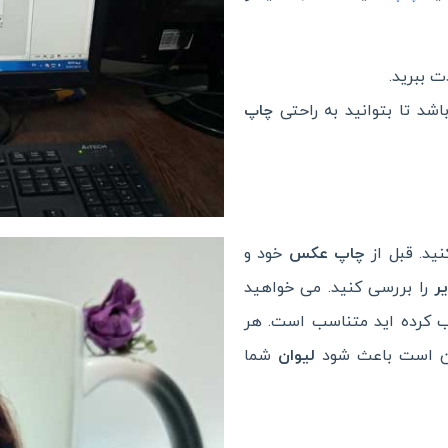
ت ببرید.
شد تا بتوانید به راحتی
چاپ
ید. قبل از
چاپ عکس
خود و
ر
را بررسی کنید. می خواهید
 کرده اید متناسب است. هر
کن است باعث شود
لیوان
شما