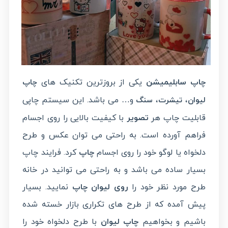
چاپ سابلیمیشن
یکی از بروزترین تکنیک های
چاپ
،
،
و… می باشد. این سیستم چاپی
لیوان
تیشرت
سنگ
قابلیت چاپ هر
تصویر
با کیفیت بالایی را روی اجسام
فراهم آورده است. به راحتی می توان عکس و طرح
دلخواه یا لوگو خود را روی اجسام
چاپ
کرد. فرایند چاپ
بسیار ساده می باشد و به راحتی می توانید در خانه
طرح مورد نظر خود را
روی لیوان چاپ
نمایید. بسیار
پیش آمده که از طرح های تکراری بازار خسته شده
باشیم و بخواهیم
چاپ لیوان
با طرح دلخواه خود را