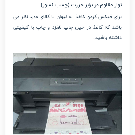
نوار مقاوم در برابر حرارت (چسب نسوز)
برای فیکس کردن کاغذ به
یا کالای مورد نظر می
لیوان
باشد که کاغذ در حین چاپ نلغزد و چاپ با کیفیتی
داشته باشیم.