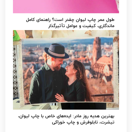
طول عمر چاپ لیوان چقدر است؟ راهنمای کامل
ماندگاری، کیفیت و عوامل تأثیرگذار
طول عمر چاپ لیوان یکی از مهم‌ترین دغدغه‌های
مشتریانی...
بهترین هدیه روز مادر: ایده‌های خاص با چاپ لیوان،
تیشرت، تابلوفرش و چاپ خوراکی