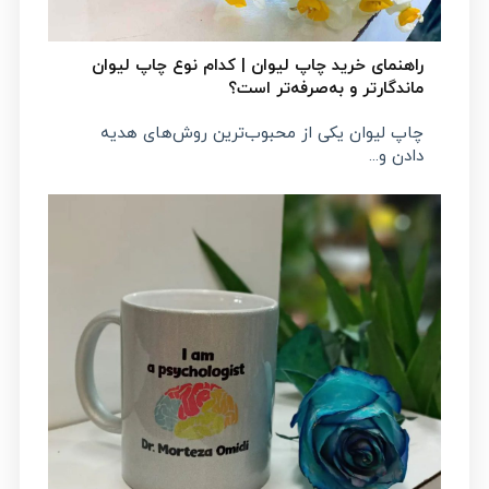
راهنمای خرید چاپ لیوان | کدام نوع چاپ لیوان
ماندگارتر و به‌صرفه‌تر است؟
چاپ لیوان یکی از محبوب‌ترین روش‌های هدیه
دادن و...