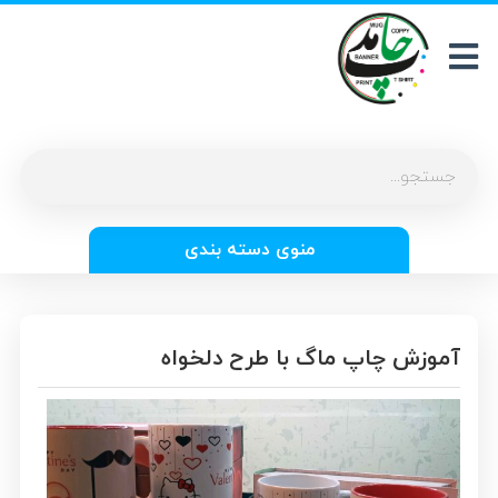
منوی دسته بندی
آموزش چاپ ماگ با طرح دلخواه