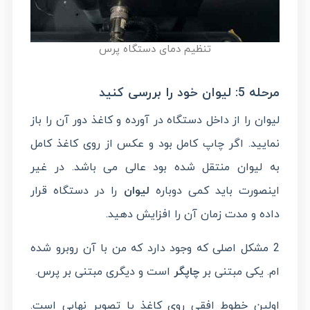
تنظیم دمای دستگاه پرس
مرحله 5: لیوان خود را بررسی کنید
لیوان را از داخل دستگاه در آورده و کاغذ دور آن را باز
نمایید. اگر چاپ کامل بود و عکس از روی کاغذ کامل
به لیوان منتقل شده بود عالی می باشد. در غیر
اینصورت باید کمی دوباره
لیوان
را در دستگاه قرار
داده و مدت زمان آن را افزایش دهید.
2 مشکل اصلی که وجود دارد که من با آن روبرو شده
ام. یکی مبتنی بر
چاپگر
است و دیگری مبتنی بر پرس.
اولین خطوط افقی روی کاغذ یا تصویر نهایی است.