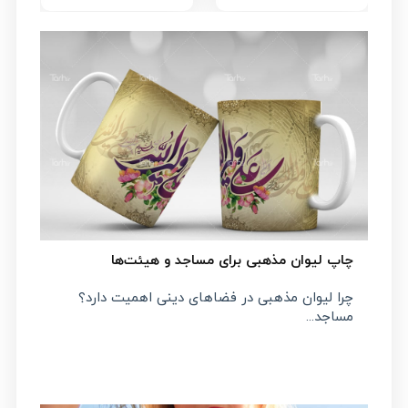
چاپ لیوان مذهبی برای مساجد و هیئت‌ها
چرا لیوان مذهبی در فضاهای دینی اهمیت دارد؟
مساجد...