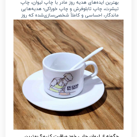
بهترین ایده‌های هدیه روز مادر با چاپ لیوان، چاپ
تیشرت، چاپ تابلوفرش و چاپ خوراکی؛ هدیه‌هایی
ماندگار، احساسی و کاملاً شخصی‌سازی‌شده که روز
مادر را خاص‌تر از همیشه می‌کنند.
چگونه از لیوان چاپی خود مراقبت کنیم؟ بهترین