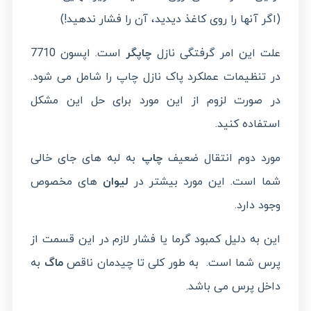
(اگر آنها را روی کاغذ دیدید، آن را فشار ندهید!)
علت این امر گرفتگی نازل
چاپگر
است. اپسون 7710
در تنظیمات عملکرد پاک نازل چاپ را شامل می شود.
در صورت لزوم از این مورد برای حل این مشکل
استفاده کنید.
مورد دوم انتقال ضعیف
چاپ
به لبه های جای خالی
شما است. این مورد بیشتر در
لیوان
های مخصوص
وجود دارد.
این به دلیل کمبود گرما یا فشار لازم در این قسمت از
پرس شما است. به طور کلی تا چیدمان ناقص
ماگ
به
داخل پرس می باشد.