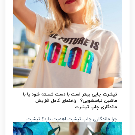
تیشرت چاپی بهتر است با دست شسته شود یا با
ماشین لباسشویی؟ | راهنمای کامل افزایش
ماندگاری چاپ تیشرت
چرا ماندگاری چاپ تیشرت اهمیت دارد؟ تیشرت
چاپی تنها...