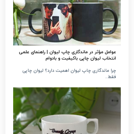
عوامل مؤثر در ماندگاری چاپ لیوان | راهنمای علمی
انتخاب لیوان چاپی باکیفیت و بادوام
چرا ماندگاری چاپ لیوان اهمیت دارد؟ لیوان چاپی
فقط...