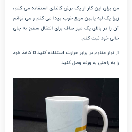
من برای این کار از یک برش کاغذی استفاده می کنم،
زیرا یک لبه پایین مربع خوب پیدا می کنم و می توانم
آن را در بالای یک میز صاف برای انتقال سطح به جای
خالی خود ثبت کنم.
از نوار مقاوم در برابر حرارت استفاده کنید تا کاغذ خود
را به راحتی به ورقه وصل کنید.