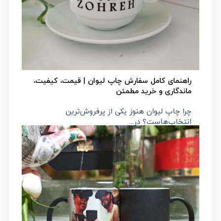
راهنمای کامل سفارش چاپ لیوان | قیمت، کیفیت،
ماندگاری و خرید مطمئن
چرا چاپ لیوان هنوز یکی از پرفروش‌ترین
انتخاب‌هاست؟ در...