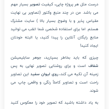
درست مثل هر پروژه چاپی، کیفیت
تصویر
بسیار مهم
می باشد. من در چند منبع وکتور (تصاویر بی نهایت
مقیاس پذیر و با وضوح بسیار بالا ) سایت مشترک
هستم. اما برای استفاده شخصی شما اغلب می توانید
منابع رایگان آنلاین را پیدا کنید، یا البته خودتان
ایجاد کنید!
چیزی که باید بخاطر بسپارید، جوهر سابلیمیشن
شفاف
است و برای روشنایی تصویر نهایی به پس
زمینه آن تکیه می کند،
روی لیوان سفید
این تصاویر
راحت است و تصاویر کاملاً رنگی و واقعی چاپ می
شوند.
به یاد داشته باشید که تصویر خود را معکوس کنید