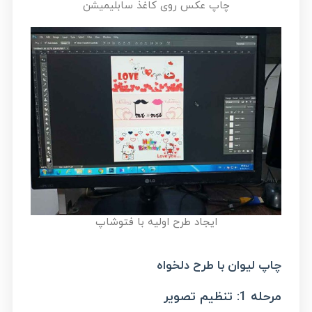
چاپ عکس روی کاغذ سابلیمیشن
ایجاد طرح اولیه با فتوشاپ
چاپ لیوان با طرح دلخواه
مرحله 1: تنظیم تصویر