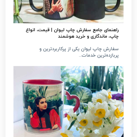
راهنمای جامع سفارش چاپ لیوان | قیمت، انواع
چاپ، ماندگاری و خرید هوشمند
سفارش چاپ لیوان یکی از پرکاربردترین و
پربازده‌ترین خدمات...