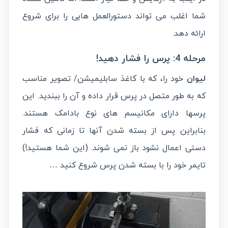
شما اغلب می تواند دستورالعمل هایی را برای شروع
ارائه دهد.
مرحله 4: پرس را فشار دهید!
لیوان
خود را، که با کاغذ سابلیمیشن/ تصویر مناسب
که به طور متصل در پرس قرار داده و آن را ببندید. این
پرسها دارای مکانیسم های نوع بادامک هستند.
بنابراین پس از بسته شدن آنها تا زمانی که فشار
دستی اعمال نشود باز نمی شوند. (این شما هستید!)
تایمر خود را با بسته شدن پرس شروع کنید …