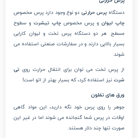
پرس حرارتی
دستگاه
پرس حرارتی
دو نوع وجود دارد پرس مخصوص
چاپ لیوان
و پرس مخصوص
چاپ تیشرت
و سطوح
مسطح. هر دو دستگاه پرس تخت و لیوان کارایی
بسیار بالایی دارند و در سفارشات صنعتی استفاده می
شوند.
از پرس تخت می توان برای انتقال حرارت روی
تی
شرت
نیز استفاده کرد، که بسیار بهتر از اتو است!
ورق های تفلون
جوهر را روی پرس خود نگه دارید، این مواد گاهی
اوقات در پرس شما گنجانده می شوند اما در غیر این
صورت تنها چند دلار هستند.