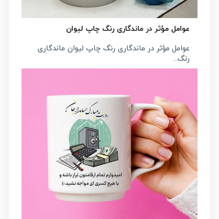
عوامل مؤثر در ماندگاری رنگ چاپ لیوان
عوامل مؤثر در ماندگاری رنگ چاپ لیوان ماندگاری
رنگ...