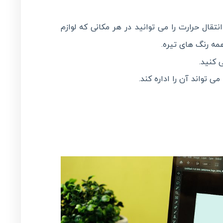
قال حرارت را می توانید در هر مکانی که لوازم
مه رنگ های تیره.
 کنید.
 تواند آن را اداره کند.