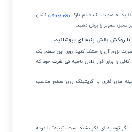
ذارید به صورت یک فیلم نازک
نشان
روی پیراهن
ر تمیز، تصویر را برش دهید.
صورت لزوم آن را خشک کنید. روی این سطح یک
کافی را برای قرار دادن ناحیه
تی شرت
خود که
میله های فلزی یا گریتینگ روی سطح مناسب
 اگر توصیه ای ذکر نشده است، “پنبه” یا درجه