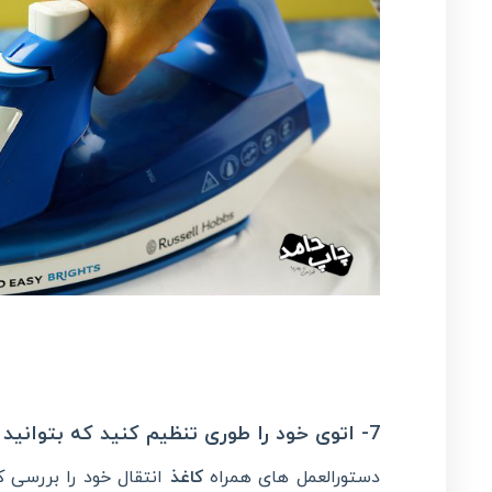
7- اتوی خود را طوری تنظیم کنید که بتوانید از آن به عنوان پرس حرارتی استفاده کنید.
دستورالعمل های همراه
کاغذ
انتقال خود را بررسی ک