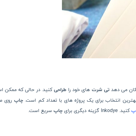
کان می دهد
تی
شرت
های خود را
طراحی
کنید. در حالی که ممکن 
هترین انتخاب برای یک پروژه های با تعداد کم است.
چاپ
روی صف
کنید. Inkodye گزینه دیگری برای
چاپ
سریع است.
پ