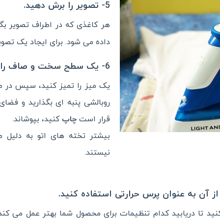
5- تصویر را برش دهید.
هر کاغذی که در اطراف تصویر بگ
داده می شود. برای ایجاد یک تصوی
6- یک سطح سخت و صاف را با روکش بالش پنبه ای بپوشانید.
یک میز را تمیز کنید، سپس در 
روبالشی پنبه ای بگذارید و فضای 
قرار است
چاپ
کنید، بپوشاند.
بیشتر تخته های اتو به دلیل 
نیستند.
نید تا دریابید کدام تنظیمات برای محصول شما بهتر عمل می کند.