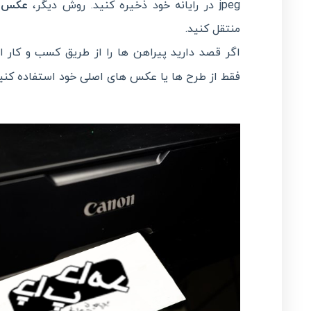
jpeg در رایانه خود ذخیره کنید. روش دیگر،
عکس
ب
منتقل کنید.
اگر قصد دارید پیراهن ها را از طریق کسب و کار ای
فقط از طرح ها یا عکس های اصلی خود استفاده کنید