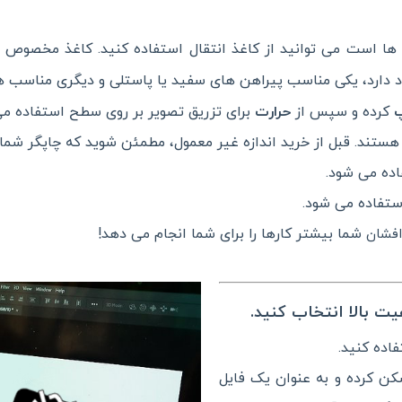
ا است می توانید از کاغذ انتقال استفاده کنید. کاغذ مخصوص انت
جود دارد، یکی مناسب پیراهن های سفید یا پاستلی و دیگری مناسب ه
کرده و سپس از
حرارت
برای تزریق تصویر بر روی سطح استفاده می
هستند. قبل از خرید اندازه غیر معمول، مطمئن شوید که چاپگر شما می
ده می شود.
استفاده می شود.
شما بیشتر کارها را برای شما انجام می دهد!
افشان
ت بالا انتخاب کنید.
فاده کنید.
سکن کرده و به عنوان یک فایل