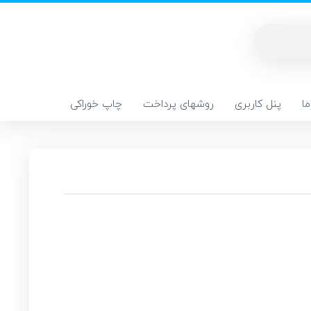
ا
پنل کاربری
روشهای پرداخت
چاپ خوراکی