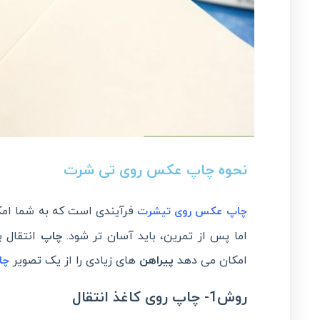
نحوه چاپ عکس روی تی شرت
فرآیندی است که به شما ام
چاپ
عکس
روی تیشرت
اما پس از تمرین، باید آسان تر شود.
چاپ
انتقال ب
امکان می دهد
پیراهن
های زیادی را از یک تصویر
چا
روش1-
چاپ روی کاغذ
انتقال