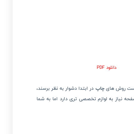
دانلود PDF
است روش های
چاپ
در ابتدا دشوار به نظر برسند،
حه نیاز به لوازم تخصصی تری دارد اما به شما