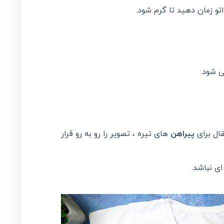
تو زمان دهید تا گرم شود.
ی شود.
قال برای
پیراهن
های تیره ، تصویر را رو به رو قرار
ی نباشد.