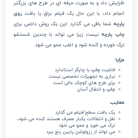
افزایش داد و به صورت حرفه ای در طرح های بزرگتر
انجام داد، با این حال یک فیلم براق یا بافت
روی
پارچه
شما باقی می گذارد. این یک روش دائمی برای
چاپ پارچه
نیست زیرا می تواند با چندین شستشو
ترک خورده و کنده شود و اغلب محو می شود.
مزایا
قابلیت
چاپ
با چاپگر استاندارد
نیازی به تجهیزات تخصصی نیست
برای طرح های کوچک عالی است
چاپ
و انتقال آسان
معایب
یک بافت سطح/فیلم می گذارد
نقل و انتقالات یکبار مصرف هستند کنده می شود،
ترک می خورد و محو می شود
می تواند از رزولوشن پایین رنج ببرد