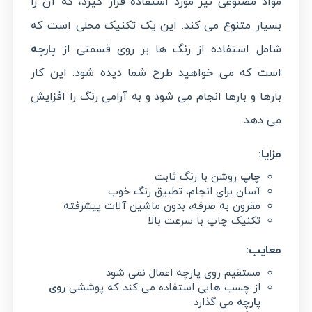
مواد مصنوعی نیز مورد استفاده قرار گیرد، که آن را
بسیار متنوع می کند. این یک تکنیک محلی است که
شامل استفاده از رنگ ها بر روی قسمتی از
پارچه
است که می خواهید طرح شما دیده شود. این کار
بارها و بارها انجام می شود و به آرامی رنگ را افزایش
می دهد.
مزایا:
چاپ
روشن با رنگ ثابت
آسان برای انجام، تطبیق رنگ خوب
مقرون به صرفه، بدون ماشین آلات پیشرفته
تکنیک چاپ با سرعت بالا
معایب:
مستقیم روی پارچه اعمال نمی شود
از چسب هایی استفاده می کند که پوششی
روی
پارچه
می گذارد