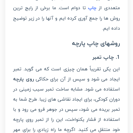
متعددی از
تا دوام است. ما برخی از رایج ترین
چاپ
روش ها را جمع آوری کرده ایم و آنها را در زیر توضیح
داده ایم.
روشهای چاپ پارچه
1. چاپ تمبر
این یکی تقریباً همان چیزی است که می گوید. تمبر
ایجاد می شود و سپس از آن برای حکاکی
روی پارچه
استفاده می شود. مشابه ساخت تمبر سیب زمینی در
دوران کودکی، برای ایجاد نقاشی های زیبا. طرح شما به
تمبر بریده می شود، سپس در جوهر فرو می رود و با
استفاده از فشار یکنواخت، این را از تمبر روی پارچه
خود منتقل می کنید. اگرچه ما راه زیادی را برای مهر