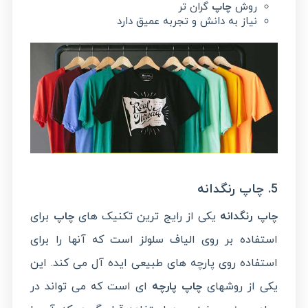
روش
چاپ
گران تر
نیاز به دانش و تجربه عمیق دارد
5. چاپ رنگدانه
چاپ رنگدانه
یکی از رایج ترین تکنیک های
چاپ
برای
استفاده بر روی الیاف سلولز است که آنها را برای
استفاده روی پارچه های طبیعی ایده آل می کند. این
یکی از روشهای
چاپ پارچه
ای است که می تواند در