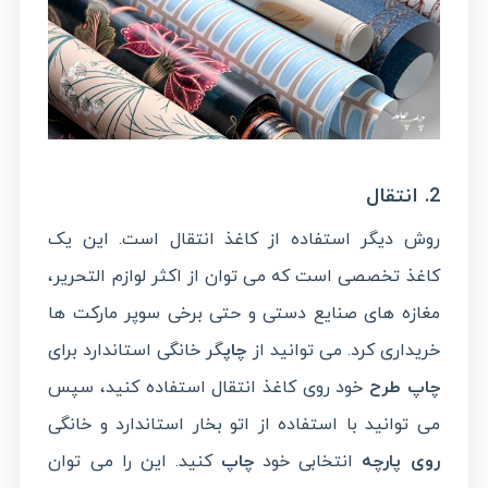
2. انتقال
روش دیگر استفاده از کاغذ انتقال است. این یک
کاغذ تخصصی است که می توان از اکثر لوازم التحریر،
مغازه های صنایع دستی و حتی برخی سوپر مارکت ها
خریداری کرد. می توانید از
چاپ
گر خانگی استاندارد برای
چاپ طرح
خود روی کاغذ انتقال استفاده کنید، سپس
می توانید با استفاده از اتو بخار استاندارد و خانگی
روی پارچه
انتخابی خود
چاپ
کنید. این را می توان