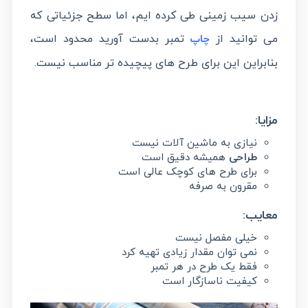
زدن سیب زمینی طی کرده ایم، اما سطح جزئیاتی که
می توانید از
تمبر بدست آورید محدود است،
چاپ
بنابراین این برای طرح های پیچیده تر مناسب نیست.
مزایا:
نیازی به ماشین آلات نیست
طراحی
همیشه دقیق است
برای طرح های کوچک عالی است
مقرون به صرفه
معایب:
خیلی مفصل نیست
نمی توان مقدار زیادی تهیه کرد
فقط یک طرح در هر تمبر
کیفیت ناسازگار است