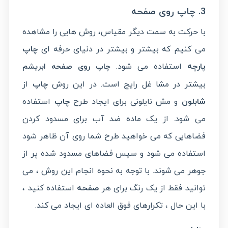
3. چاپ روی صفحه
با حرکت به سمت دیگر مقیاس، روش هایی را مشاهده
می کنیم که بیشتر و بیشتر در دنیای حرفه ای
چاپ
پارچه
استفاده می شود.
چاپ روی صفحه ابریشم
بیشتر در مشا غل رایج است. در این روش
چاپ
از
شابلون
و مش نایلونی برای ایجاد طرح
چاپ
استفاده
می شود. از یک ماده ضد آب برای مسدود کردن
فضاهایی که می خواهید طرح شما روی آن ظاهر شود
استفاده می شود و سپس فضاهای مسدود شده پر از
جوهر می شوند. با توجه به نحوه انجام این روش ، می
توانید فقط از یک رنگ برای هر
صفحه
استفاده کنید ،
با این حال ، تکرارهای فوق العاده ای ایجاد می کند.