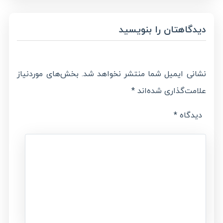
دیدگاهتان را بنویسید
نشانی ایمیل شما منتشر نخواهد شد.
بخش‌های موردنیاز
علامت‌گذاری شده‌اند
*
دیدگاه
*