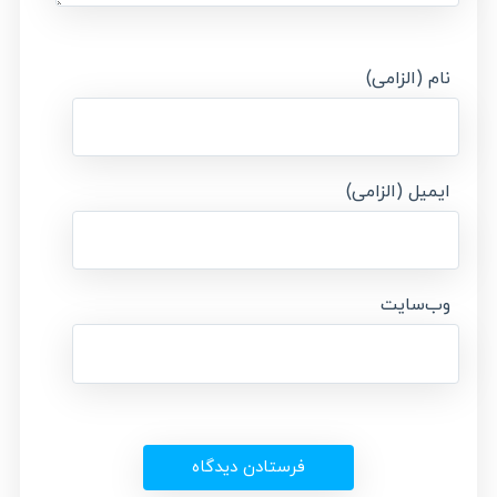
نام (الزامی)
ایمیل (الزامی)
وب‌سایت