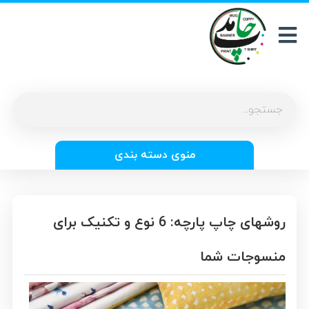
منوی دسته بندی
روشهای چاپ پارچه: 6 نوع و تکنیک برای
منسوجات شما