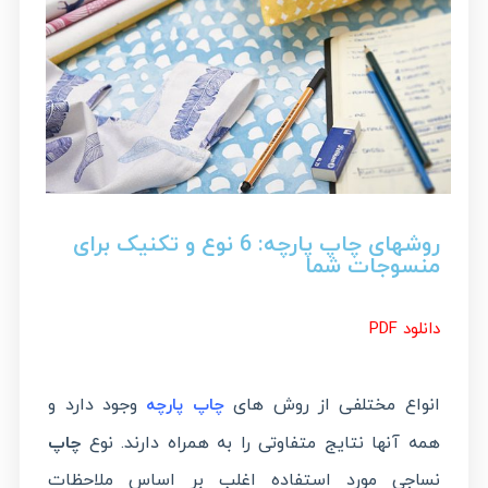
روشهای چاپ پارچه: 6 نوع و تکنیک برای
منسوجات شما
دانلود PDF
انواع مختلفی از روش های
وجود دارد و
چاپ پارچه
همه آنها نتایج متفاوتی را به همراه دارند. نوع
چاپ
نساجی مورد استفاده اغلب بر اساس ملاحظات