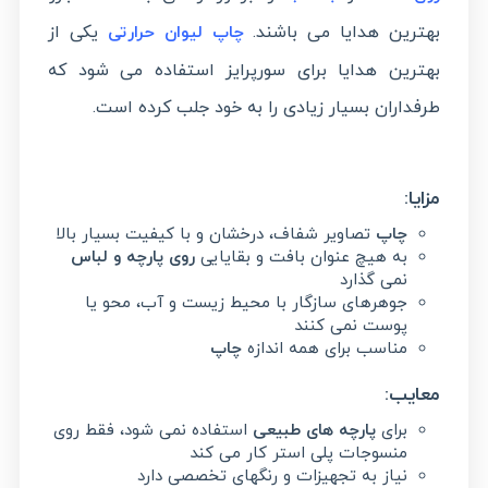
بهترین هدایا می باشند.
یکی از
چاپ لیوان حرارتی
بهترین هدایا برای سورپرایز استفاده می شود که
طرفداران بسیار زیادی را به خود جلب کرده است.
مزایا:
چاپ
تصاویر شفاف، درخشان و با کیفیت بسیار بالا
به هیچ عنوان بافت و بقایایی
روی پارچه و لباس
نمی گذارد
جوهرهای سازگار با محیط زیست و آب، محو یا
پوست نمی کنند
مناسب برای همه اندازه
چاپ
معایب:
برای
پارچه های طبیعی
استفاده نمی شود، فقط روی
منسوجات پلی استر کار می کند
نیاز به تجهیزات و رنگهای تخصصی دارد