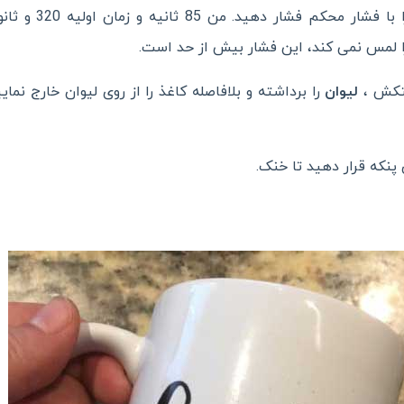
ا لمس نمی کند، این فشار بیش از حد است.
لیوان
را برداشته و بلافاصله کاغذ را از روی لیوان خارج نما
 پنکه قرار دهید تا خنک.