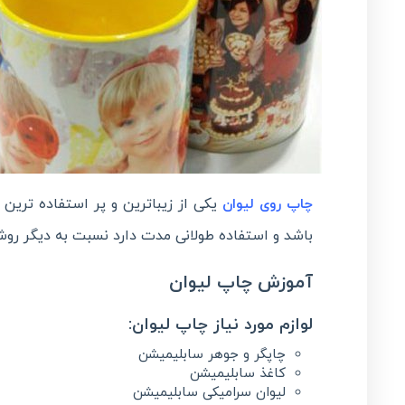
یکی از زیباترین و پر استفاده ترین
چاپ روی لیوان
باشد و استفاده طولانی مدت دارد نسبت به دیگر ر
آموزش چاپ لیوان
لوازم مورد نیاز چاپ لیوان:
چاپگر و جوهر سابلیمیشن
کاغذ سابلیمیشن
لیوان سرامیکی سابلیمیشن