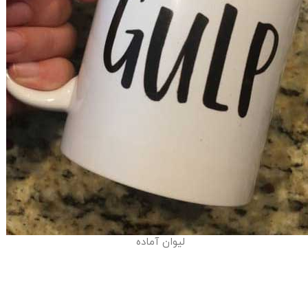
لیوان آماده