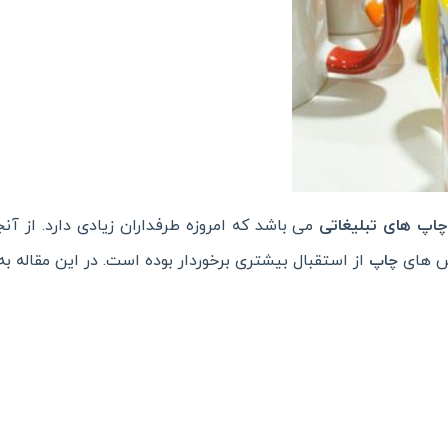
چاپ های تبلیغاتی
می باشد که امروزه طرفداران زیادی دارد. از آن
وش های
از استقبال بیشتری برخوردار بوده است. در این مقاله به 2 رو
چاپ