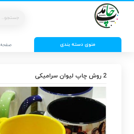
منوی دسته بندی
صفحه 
2 روش چاپ لیوان سرامیکی