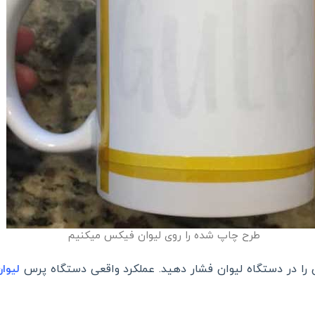
طرح چاپ شده را روی لیوان فیکس میکنیم
ن را در دستگاه لیوان فشار دهید. عملکرد واقعی دستگاه پرس
لیوا