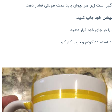
گیر است زیرا هر
لیوان
باید مدت طولانی فشار دهد.
میشن
خود چاپ کنید.