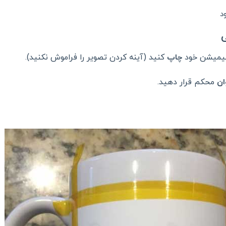
د
چاپ
کنید (آینه کردن تصویر را فراموش نکنید).
ان
محکم قرار دهید.