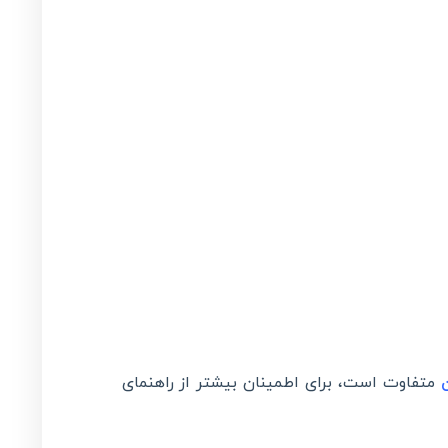
متفاوت است، برای اطمینان بیشتر از راهنمای
ن