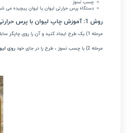
چسب نسوز
دستگاه پرس حرارتی لیوان یا لیوان پیچیده می شو
روش 1: آموزش چاپ لیوان با پرس حرارتی
مرحله 1) یک طرح ایجاد کنید و آن را روی چاپگر سابلیمیشن خود
مرحله 2) با چسب نسوز ، طرح را در جای خود
روی لیو