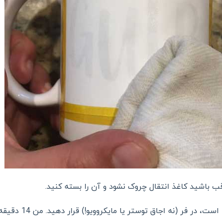
اقب باشید کاغذ انتقال چروک نشود و آن را بسته کنید.