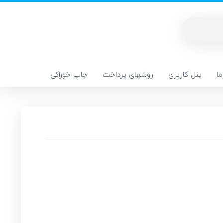
ا
پنل کاربری
روشهای پرداخت
چاپ خوراکی