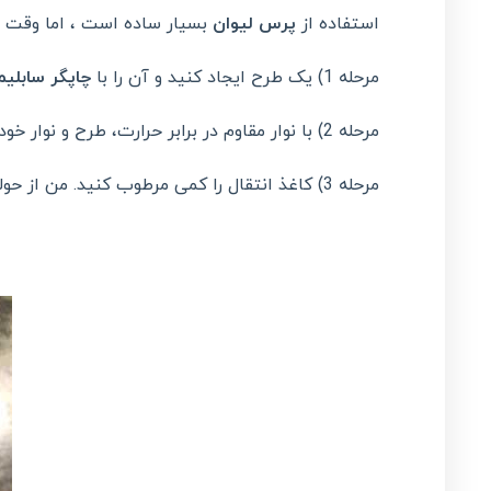
استفاده از
پرس لیوان
بسیار ساده است ، اما وقت 
مرحله 1) یک طرح ایجاد کنید و آن را با
چاپگر سابلی
مرحله 2) با نوار مقاوم در برابر حرارت، طرح و نوار خود را در جای خود قرار دهید.
مرحله 3) کاغذ انتقال را کمی مرطوب کنید. من از حوله استفاده کردم و خوب کار کرد.