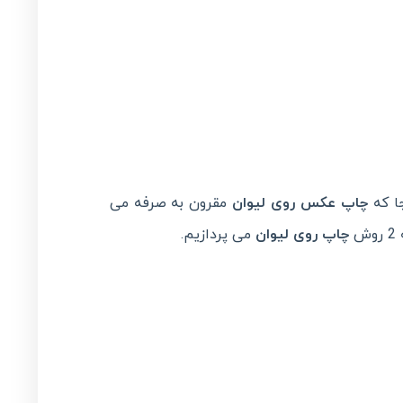
جا که
چاپ عکس روی لیوان
مقرون به صرفه می
ش
چاپ روی لیوان
می پردازیم.