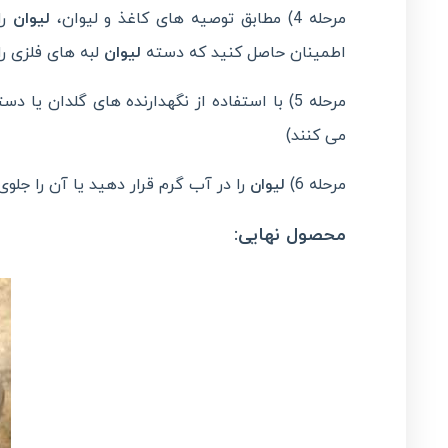
مرحله 4) مطابق توصیه های کاغذ و لیوان،
لیوان
اطمینان حاصل کنید که دسته
لیوان
لبه های فلزی ر
مرحله 5) با استفاده از نگهدارنده های گلدان یا دستکش ،
می کنند)
مرحله 6)
را در آب گرم قرار دهید یا آن را جلوی
لیوان
محصول نهایی: