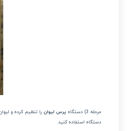
مرحله 3) دستگاه
پرس لیوان
را تنظیم کرده و لیوا
دستگاه استفاده کنید.