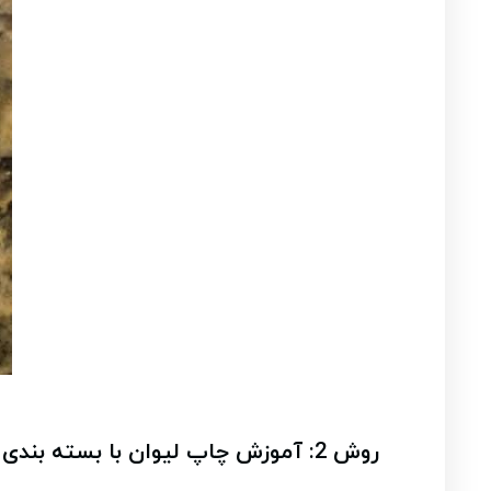
روش 2: آموزش چاپ لیوان با بسته بندی