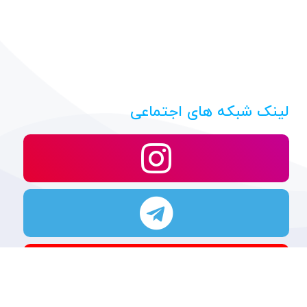
لینک شبکه های اجتماعی