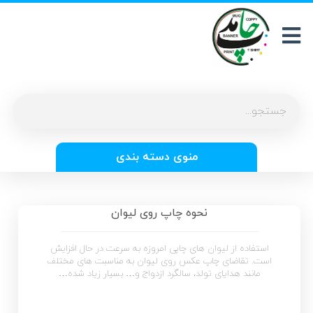
منوی دسته بندی
نحوه چاپ روی لیوان
استفاده از لیوان های چاپی امروزه به سرعت در حال افزایش
است. تقاضای چاپ عکس روی لیوان به مناسبت های مختلف
مانند هدایای تولد، سالگرد ازدواج و… بسیار زیاد شده…