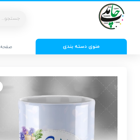
منوی دسته بندی
صفحه 