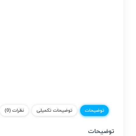
توضیحات
توضیحات تکمیلی
نظرات (0)
توضیحات