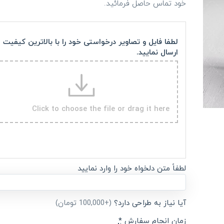
خود تماس حاصل فرمائید.
لطفا فایل و تصاویر درخواستی خود را با بالاترین کیفیت
ارسال نمایید.
Click to choose the file or drag it here
لطفاً متن دلخواه خود را وارد نمایید
آیا نیاز به طراحی دارد؟
(+100,000 تومان)
زمان انجام سفارش
*