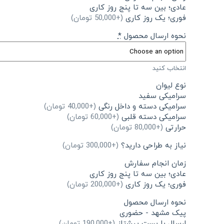
عادی؛ بین سه تا پنج روز کاری
فوری؛ یک روز کاری
(+50,000 تومان)
نحوه ارسال محصول
*
انتخاب کنید
نوع لیوان
سرامیکی سفید
سرامیکی دسته و داخل رنگی
(+40,000 تومان)
سرامیکی دسته قلبی
(+60,000 تومان)
حرارتی
(+80,000 تومان)
نیاز به طراحی دارید؟
(+300,000 تومان)
زمان انجام سفارش
عادی؛ بین سه تا پنج روز کاری
فوری؛ یک روز کاری
(+200,000 تومان)
نحوه ارسال محصول
پیک مشهد - حضوری
ارسال با پست پیشتاز
(+190,000 تومان)