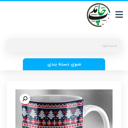
منوی دسته بندی