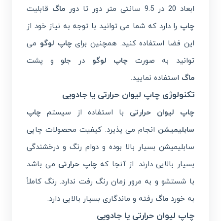
ابعاد 20 در 9.5 سانتی متر دور تا دور
ماگ
قابلیت
چاپ
را دارد که شما می توانید با توجه به نیاز خود از
این فضا استفاده کنید. همچنین برای
چاپ لوگو
می
توانید به صورت
چاپ لوگو
در جلو و پشت
ماگ
استفاده نمایید.
تکنولوژی چاپ لیوان حرارتی یا جادویی
چاپ لیوان حرارتی
با استفاده از سیستم
چاپ
سابلیمیشن
انجام می پذیرد. کیفیت محصولات چاپی
سابلیمیشن بسیار بالا بوده و دوام رنگ و درخشندگی
بسیار بالایی دارند. از آنجا که
چاپ حرارتی
می باشد
با شستشو و به مرور زمان رنگ رفت ندارد. رنگ کاملاً
به خورد
ماگ
رفته و ماندگاری بسیار بالایی دارد.
چاپ لیوان حرارتی یا جادویی