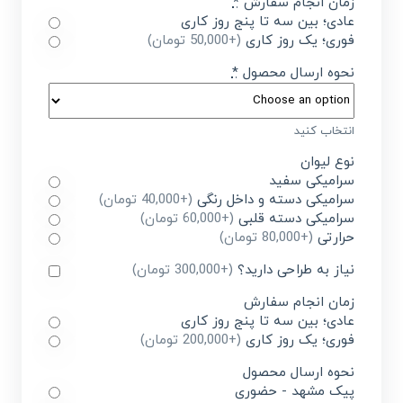
زمان انجام سفارش
*
عادی؛ بین سه تا پنج روز کاری
فوری؛ یک روز کاری
(+50,000 تومان)
نحوه ارسال محصول
*
انتخاب کنید
نوع لیوان
سرامیکی سفید
سرامیکی دسته و داخل رنگی
(+40,000 تومان)
سرامیکی دسته قلبی
(+60,000 تومان)
حرارتی
(+80,000 تومان)
نیاز به طراحی دارید؟
(+300,000 تومان)
زمان انجام سفارش
عادی؛ بین سه تا پنج روز کاری
فوری؛ یک روز کاری
(+200,000 تومان)
نحوه ارسال محصول
پیک مشهد - حضوری