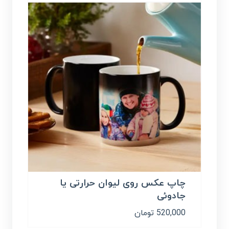
چاپ عکس روی لیوان حرارتی یا
جادوئی
520,000
تومان