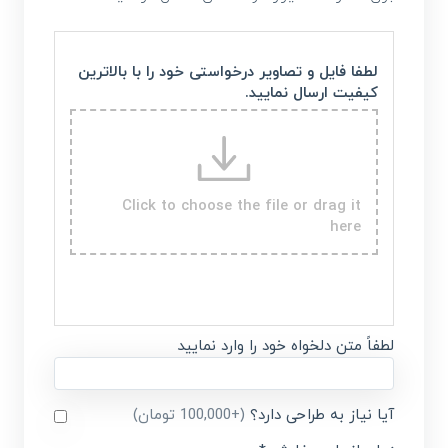
لطفا فایل و تصاویر درخواستی خود را با بالاترین
کیفیت ارسال نمایید.
Click to choose the file or drag it
here
لطفاً متن دلخواه خود را وارد نمایید
آیا نیاز به طراحی دارد؟
(+100,000 تومان)