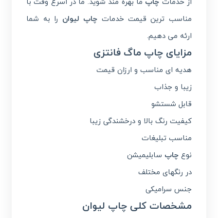
از خدمات
چاپ
ما بهره مند شوید. ما در اسرع وقت با
مناسب ترین قیمت خدمات
چاپ لیوان
را به شما
ارئه می دهیم.
مزایای چاپ ماگ فانتزی
هدیه ای مناسب و ارزان قیمت
زیبا و جذاب
قابل شستشو
کیفیت رنگ بالا و درخشندگی زیبا
مناسب تبلیغات
نوع
چاپ
سابلیمیشن
در رنگهای مختلف
جنس سرامیکی
مشخصات کلی چاپ لیوان