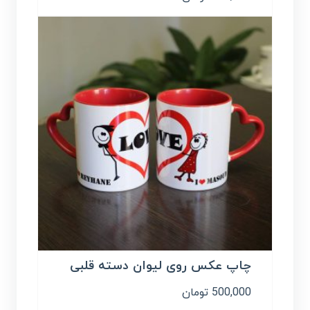
چاپ عکس روی لیوان دسته قلبی
500,000
تومان