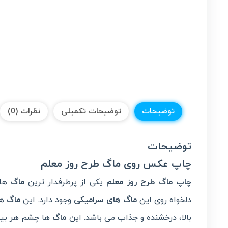
توضیحات
توضیحات تکمیلی
نظرات (0)
توضیحات
چاپ عکس روی ماگ طرح روز معلم
چاپ ماگ طرح روز معلم
یکی از پرطرفدار ترین
ماگ
ها 
دلخواه روی این
ماگ های سرامیکی
وجود دارد. این
ماگ
ه
بالا، درخشنده و جذاب می باشد. این
ماگ
ها چشم هر بینن