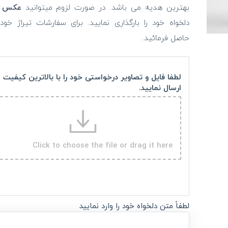
بهترین هدیه می باشد. در صورت لزوم میتوانید
عکس
و
دلخواه خود را بارگذاری نمایید. برای سفارشات تیراژ خو
حاصل فرمائید.
لطفا فایل و تصاویر درخواستی خود را با بالاترین کیفیت
ارسال نمایید.
Click to choose the file or drag it here
لطفاً متن دلخواه خود را وارد نمایید