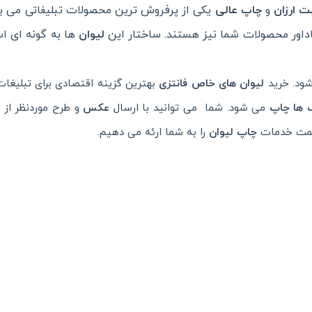
ت ارزان
و
چاپ عالی
یکی از پرفروش ترین محصولات تبلیغاتی می با
اداور محصولات شما نیز هستند. ساختار این
لیوان
ها به گونه ای ا
ود. خرید
لیوان های خاص فانتزی
بهترین گزینه اقتصادی برای تبلیغات 
 ها چاپ
می شود. شما می توانید با ارسال
عکس
و طرح موردنظر از
قیمت خدمات
چاپ لیوان
را به شما ارئه می دهیم.