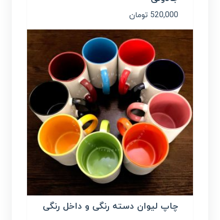
520,000
تومان
چاپ لیوان دسته رنگی و داخل رنگی