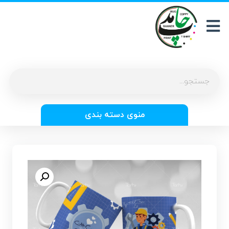
منوی دسته بندی