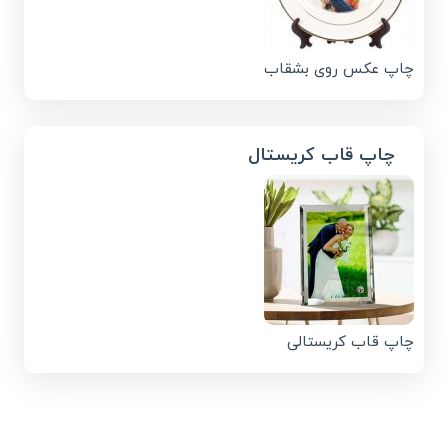
چاپ عکس روی بشقاب
چاپ قاب کریستال
چاپ قاب کریستالی