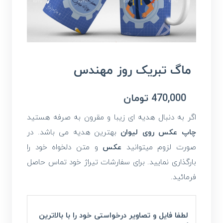
ماگ تبریک روز مهندس
470,000
تومان
اگر به دنبال هدیه ای زیبا و مقرون به صرفه هستید
چاپ عکس روی لیوان
بهترین هدیه می باشد. در
صورت لزوم میتوانید
عکس
و متن دلخواه خود را
بارگذاری نمایید. برای سفارشات تیراژ خود تماس حاصل
فرمائید.
لطفا فایل و تصاویر درخواستی خود را با بالاترین