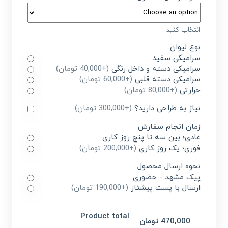
انتخاب کنید
نوع لیوان
سرامیکی سفید
سرامیکی دسته و داخل رنگی
(+40,000 تومان)
سرامیکی دسته قلبی
(+60,000 تومان)
حرارتی
(+80,000 تومان)
نیاز به طراحی دارید؟
(+300,000 تومان)
زمان انجام سفارش
عادی؛ بین سه تا پنج روز کاری
فوری؛ یک روز کاری
(+200,000 تومان)
نحوه ارسال محصول
پیک مشهد - حضوری
ارسال با پست پیشتاز
(+190,000 تومان)
Product total
470,000 تومان