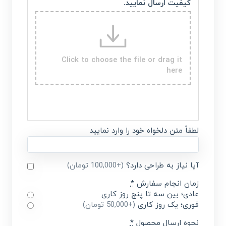
کیفیت ارسال نمایید.
Click to choose the file or drag it
here
لطفاً متن دلخواه خود را وارد نمایید
آیا نیاز به طراحی دارد؟
(+100,000 تومان)
زمان انجام سفارش
*
عادی؛ بین سه تا پنج روز کاری
فوری؛ یک روز کاری
(+50,000 تومان)
نحوه ارسال محصول
*