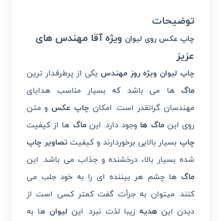
توضیحات
ویژه آقا مهندس های
چاپ عکس روی لیوان
عزیز
ویژه روز مهندس
یکی از پرطرفدار ترین
چاپ لیوان
ماگ
ها می باشد که بسیار مناسب هدایای
مهندسان گرانقدر
است. امکان
چاپ عکس
و متن
روی این
ماگ ها
وجود دارد. این
ماگ
ها از کیفیت
چاپ
بسیار بالایی برخوردارند و کیفیت
تصاویر چاپ
شده بسیار بالا، درخشنده و جذاب می باشد. این
ماگ
ها چشم هر بیننده ای را به خود جلب می
کنند. میتوان به جرأت گفت کمتر کسی است از
دیدن این
هدیه
زیبا لذت نبرد. این
لیوان
ها به