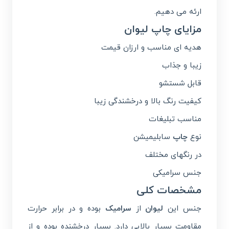
ارئه می دهیم.
مزایای چاپ لیوان
هدیه ای مناسب و ارزان قیمت
زیبا و جذاب
قابل شستشو
کیفیت رنگ بالا و درخشندگی زیبا
مناسب تبلیغات
نوع
چاپ
سابلیمیشن
در رنگهای مختلف
جنس سرامیکی
مشخصات کلی
جنس این
لیوان
از
سرامیک
بوده و در برابر حرارت
مقاومت بسیار بالایی دارد. بسیار درخشنده بوده و از