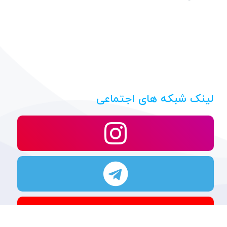
لینک شبکه های اجتماعی