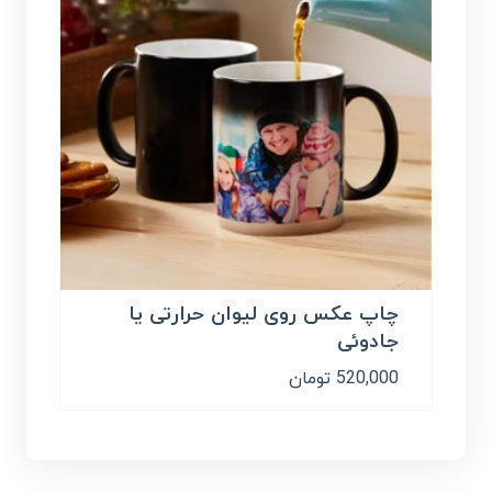
چاپ عکس روی لیوان حرارتی یا
جادوئی
520,000
تومان