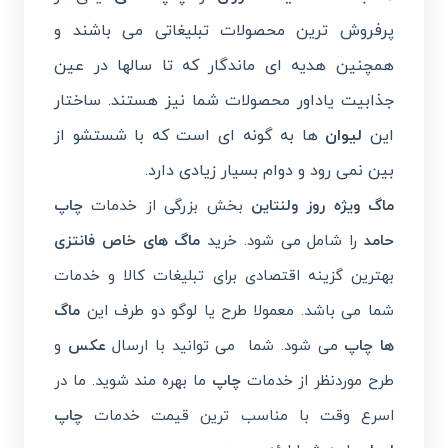
پرفروش ترین محصولات تبلیغاتی می باشند و
همچنین هدیه ای ماندگار که تا سالها در عین
جذابیت یاداور محصولات شما نیز هستند. ساختار
این
لیوان
ها به گونه ای است که با شستشو از
بین نمی رود و دوام بسیار زیادی دارد.
ماگ ویژه روز ولنتاین
بخش بزرگی از خدمات
چاپ
حامد
را شامل می شود. خرید
ماگ های خاص فانتزی
بهترین گزینه اقتصادی برای تبلیغات کالا و خدمات
شما می باشد. معمولا طرح یا لوگو دو طرف این
ماگ
ها چاپ
می شود. شما می توانید با ارسال
عکس
و
طرح موردنظر از خدمات
چاپ
ما بهره مند شوید. ما در
اسرع وقت با مناسب ترین قیمت خدمات
چاپ