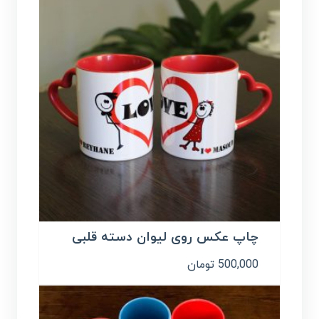
چاپ عکس روی لیوان دسته قلبی
500,000
تومان