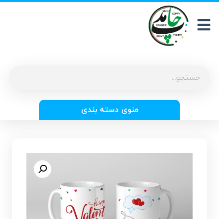
منوی دسته بندی