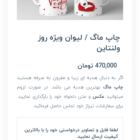
چاپ ماگ / لیوان ویژه روز
ولنتاین
470,000
تومان
اگر به دنبال هدیه ای زیبا و مقرون به صرفه هستید
چاپ ماگ
بهترین هدیه می باشد. در صورت لزوم
میتوانید
عکس
و متن دلخواه خود را بارگذاری نمایید.
برای سفارشات تیراژ خود تماس حاصل فرمائید.
لطفا فایل و تصاویر درخواستی خود را با بالاترین
کیفیت ارسال نمایید.