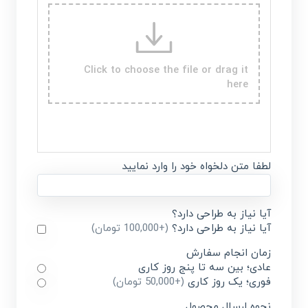
Click to choose the file or drag it
here
لطفا متن دلخواه خود را وارد نمایید
آیا نیاز به طراحی دارد؟
آیا نیاز به طراحی دارد؟
(+100,000 تومان)
زمان انجام سفارش
عادی؛ بین سه تا پنج روز کاری
فوری؛ یک روز کاری
(+50,000 تومان)
نحوه ارسال محصول