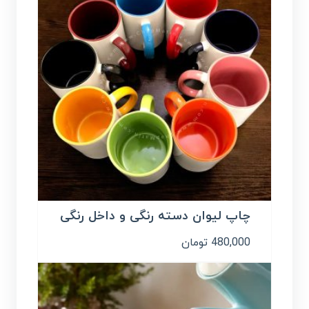
چاپ لیوان دسته رنگی و داخل رنگی
480,000
تومان