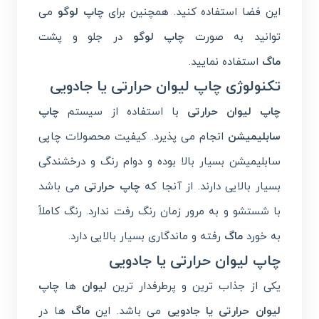
این فضا استفاده کنید. همچنین برای
چاپ لوگو
می
توانید به صورت
چاپ لوگو
در جلو و پشت
ماگ
استفاده نمایید.
تکنولوژی چاپ لیوان حرارتی یا جادویی
چاپ لیوان حرارتی
با استفاده از سیستم
چاپ
سابلیمیشن
انجام می پذیرد. کیفیت محصولات چاپی
سابلیمیشن بسیار بالا بوده و دوام رنگ و درخشندگی
بسیار بالایی دارند. از آنجا که
چاپ حرارتی
می باشد
با شستشو و به مرور زمان رنگ رفت ندارد. رنگ کاملاً
به خورد
ماگ
رفته و ماندگاری بسیار بالایی دارد.
چاپ لیوان حرارتی یا جادویی
یکی از جذاب ترین و پرطرفدار ترین
لیوان
ها
چاپ
لیوان حرارتی یا جادویی
می باشد. این
ماگ
ها در