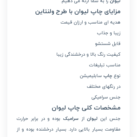
لیوان
را به شما ارئه می دهیم.
مزایای چاپ لیوان با طرح ولنتاین
هدیه ای مناسب و ارزان قیمت
زیبا و جذاب
قابل شستشو
کیفیت رنگ بالا و درخشندگی زیبا
مناسب تبلیغات
نوع
چاپ
سابلیمیشن
در رنگهای مختلف
جنس سرامیکی
مشخصات کلی چاپ لیوان
جنس این
لیوان
از
سرامیک
بوده و در برابر حرارت
مقاومت بسیار بالایی دارد. بسیار درخشنده بوده و از