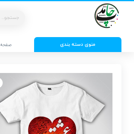
منوی دسته بندی
صفحه 