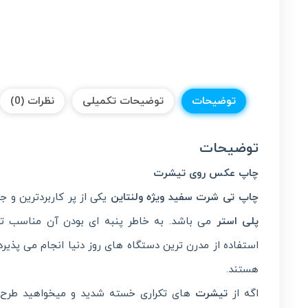
توضیحات
توضیحات تکمیلی
نظرات (0)
توضیحات
چاپ عکس روی تیشرت
چاپ تی شرت سفید ویژه ولنتاین
یکی از پر کاربردترین و 
پلی استر
می باشد. به خاطر پنبه ای بودن آن مناسب ت
استفاده از مدرن ترین دستگاه های روز دنیا انجام می پذیرد
هستند.
اگه از
تیشرت
های تکراری خسته شدید و میخواهید طرح 