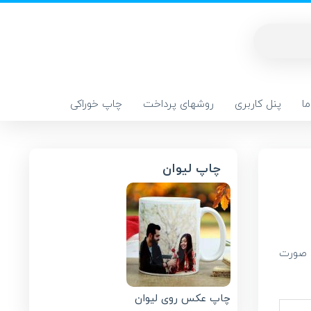
ا
پنل کاربری
روشهای پرداخت
چاپ خوراکی
چاپ لیوان
 صورت
چاپ عکس روی لیوان