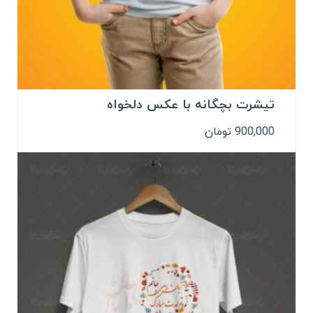
تیشرت بچگانه با عکس دلخواه
900,000
تومان