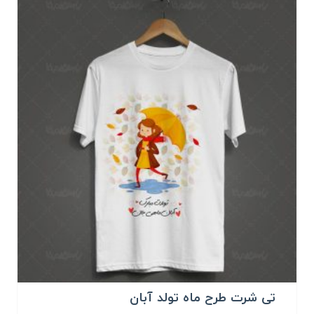
تی شرت طرح ماه تولد آبان