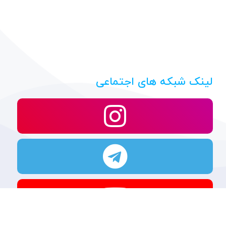
لینک شبکه های اجتماعی