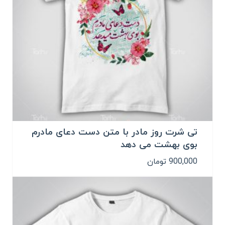
تی شرت روز مادر با متن دست دعای مادرم
بوی بهشت می دهد
900,000
تومان