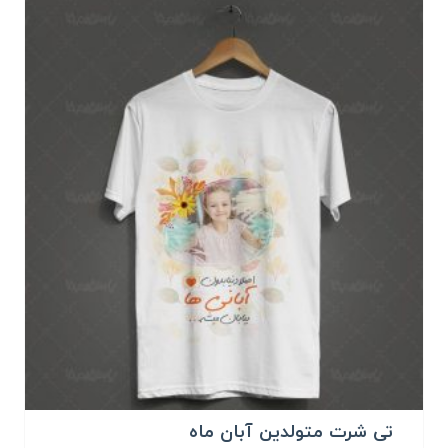
تی شرت متولدین آبان ماه