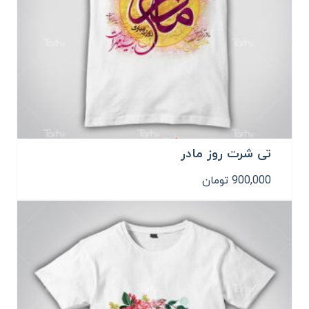
تی شرت روز مادر
900,000
تومان