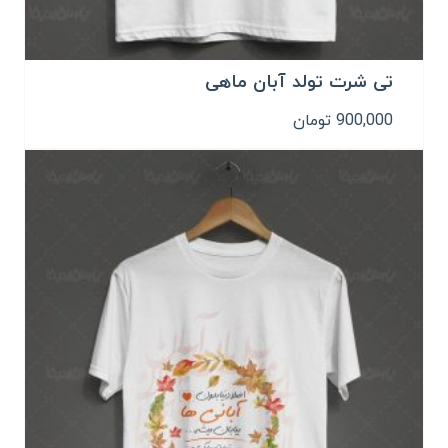
تی شرت تولد آبان ماهی
900,000
تومان