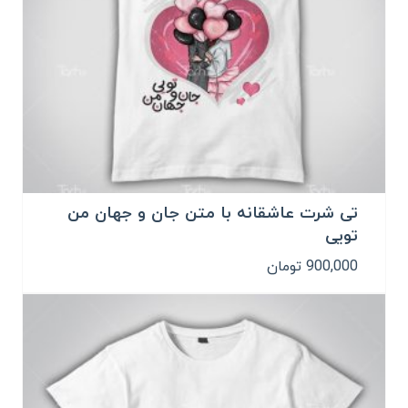
تی شرت عاشقانه با متن جان و جهان من
تویی
900,000
تومان