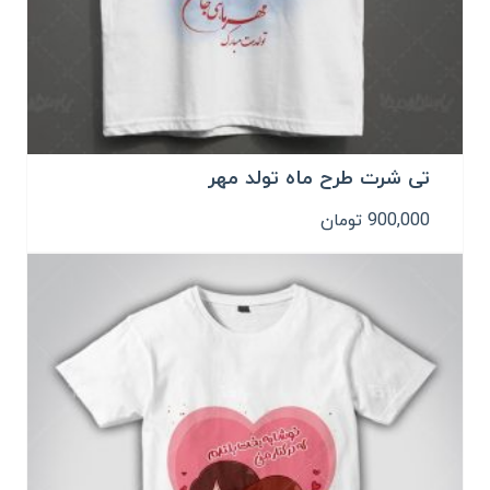
تی شرت طرح ماه تولد مهر
900,000
تومان