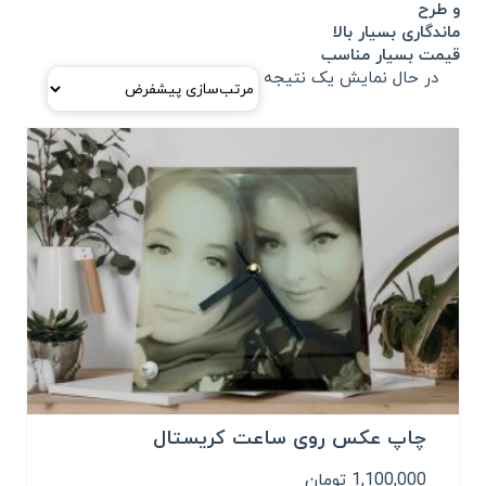
و طرح
ماندگاری بسیار بالا
قیمت بسیار مناسب
در حال نمایش یک نتیجه
چاپ عکس روی ساعت کریستال
1,100,000
تومان