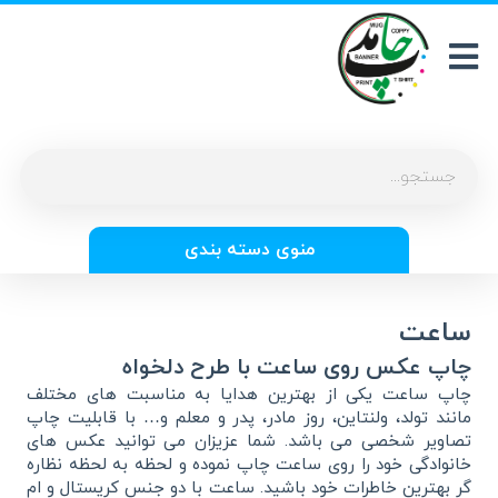
منوی دسته بندی
ساعت
چاپ عکس روی ساعت با طرح دلخواه
چاپ ساعت یکی از بهترین هدایا به مناسبت های مختلف
مانند تولد، ولنتاین، روز مادر، پدر و معلم و… با قابلیت چاپ
تصاویر شخصی می باشد. شما عزیزان می توانید عکس های
خانوادگی خود را روی ساعت چاپ نموده و لحظه به لحظه نظاره
گر بهترین خاطرات خود باشید. ساعت با دو جنس کریستال و ام