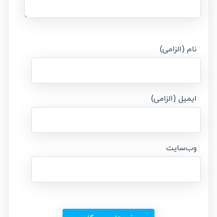
نام (الزامی)
ایمیل (الزامی)
وب‌سایت