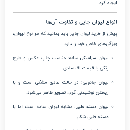
ایجاد کرد.
انواع لیوان چاپی و تفاوت آن‌ها
پیش از خرید
باید بدانید که هر نوع لیوان،
لیوان چاپی
ویژگی‌های خاص خود را دارد:
:
مناسب چاپ عکس و طرح
لیوان سرامیکی ساده
رنگی با قیمت اقتصادی.
:
در حالت عادی مشکی است و با
لیوان جادویی
ریختن نوشیدنی گرم، تصویر ظاهر می‌شود.
:
مشابه لیوان ساده است اما با
لیوان دسته قلبی
دسته قلبی شکل.