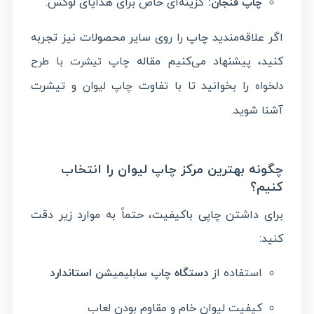
:
گزینه‌ای خاص برای هدایای لوکس.
چاپ فنجان
اگر علاقه‌مندید چاپ را روی سایر محصولات نیز تجربه
کنید، پیشنهاد می‌کنیم مقاله
چاپ تیشرت با طرح
را بخوانید تا با تفاوت
و تیشرت
دلخواه
چاپ لیوان
آشنا شوید.
چگونه بهترین مرکز چاپ لیوان را انتخاب
کنیم؟
برای داشتن چاپی باکیفیت، حتماً به موارد زیر دقت
کنید:
استفاده از
دستگاه
استاندارد
چاپ سابلیمیشن
کیفیت لیوان خام و مقاوم بودن لعاب