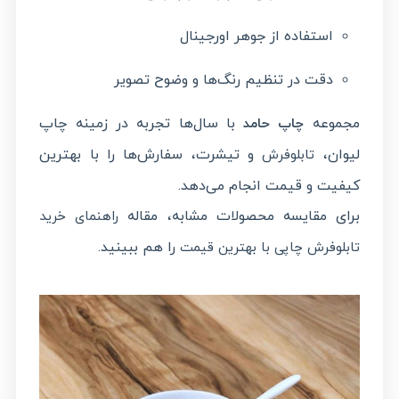
استفاده از جوهر اورجینال
دقت در تنظیم رنگ‌ها و وضوح تصویر
مجموعه
با سال‌ها تجربه در زمینه چاپ
چاپ حامد
لیوان،
و تیشرت، سفارش‌ها را با بهترین
تابلوفرش
کیفیت و قیمت انجام می‌دهد.
برای مقایسه محصولات مشابه، مقاله
راهنمای خرید
را هم ببینید.
تابلوفرش چاپی با بهترین قیمت