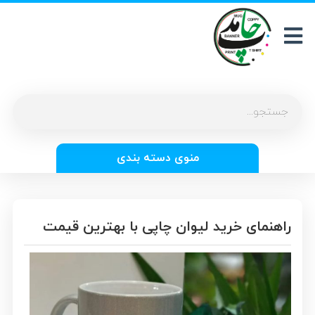
منوی دسته بندی
راهنمای خرید لیوان چاپی با بهترین قیمت