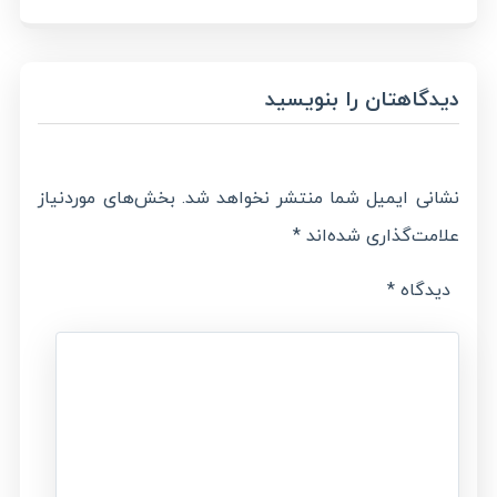
دیدگاهتان را بنویسید
نشانی ایمیل شما منتشر نخواهد شد.
بخش‌های موردنیاز
علامت‌گذاری شده‌اند
*
دیدگاه
*