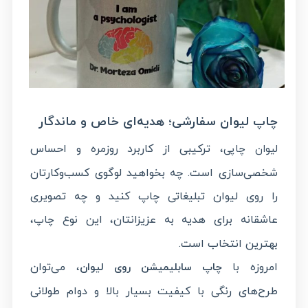
چاپ لیوان سفارشی؛ هدیه‌ای خاص و ماندگار
، ترکیبی از کاربرد روزمره و احساس
لیوان چاپی
شخصی‌سازی است. چه بخواهید لوگوی کسب‌وکارتان
را روی لیوان تبلیغاتی چاپ کنید و چه تصویری
عاشقانه برای هدیه به عزیزانتان، این نوع
،
چاپ
بهترین انتخاب است.
امروزه با
، می‌توان
چاپ سابلیمیشن روی لیوان
طرح‌های رنگی با کیفیت بسیار بالا و دوام طولانی