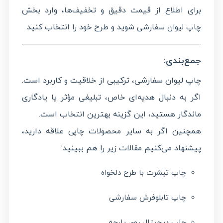
برای اطلاع از قیمت دقیق و تخفیف‌ها، وارد بخش
شوید و طرح خود را انتخاب کنید.
چاپ لیوان سفارشی
جمع‌بندی:
چاپ لیوان سفارشی، ترکیبی از خلاقیت و کاربرد است.
اگر به دنبال هدیه‌ای خاص، تبلیغی مؤثر یا یادگاری
ماندگار هستید، این گزینه بهترین انتخاب است.
همچنین اگر به سایر محصولات چاپی علاقه دارید،
پیشنهاد می‌کنیم مقالات زیر را هم ببینید:
چاپ تیشرت با طرح دلخواه
چاپ تابلوفرش سفارشی
چاپ دیجیتال روی پارچه