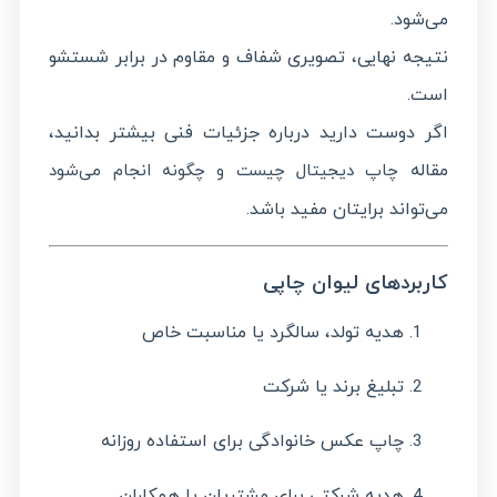
می‌شود.
نتیجه نهایی، تصویری شفاف و مقاوم در برابر شستشو
است.
اگر دوست دارید درباره جزئیات فنی بیشتر بدانید،
مقاله
چاپ دیجیتال چیست و چگونه انجام می‌شود
می‌تواند برایتان مفید باشد.
کاربردهای لیوان چاپی
هدیه تولد، سالگرد یا مناسبت خاص
تبلیغ برند یا شرکت
چاپ عکس خانوادگی برای استفاده روزانه
هدیه شرکتی برای مشتریان یا همکاران