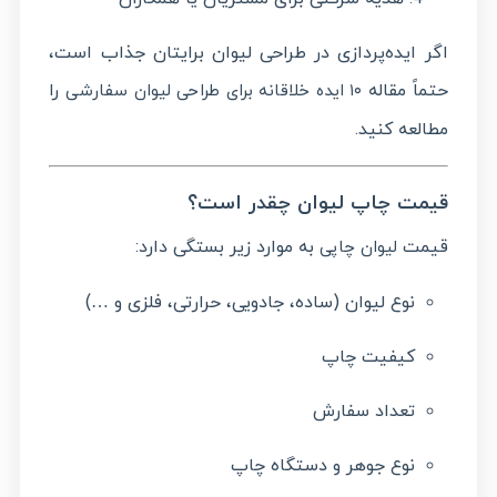
اگر ایده‌پردازی در طراحی لیوان برایتان جذاب است،
حتماً مقاله
را
۱۰ ایده خلاقانه برای طراحی لیوان سفارشی
مطالعه کنید.
قیمت چاپ لیوان چقدر است؟
قیمت
به موارد زیر بستگی دارد:
لیوان چاپی
نوع لیوان (ساده، جادویی، حرارتی، فلزی و …)
کیفیت چاپ
تعداد سفارش
نوع جوهر و دستگاه چاپ