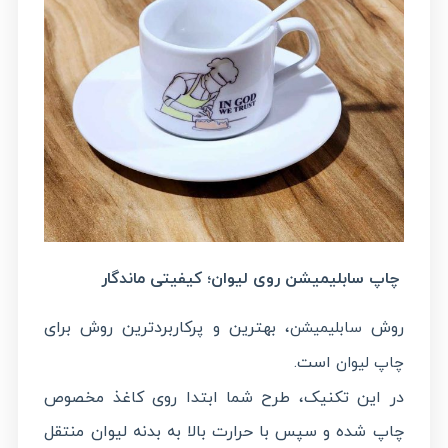
چاپ سابلیمیشن روی لیوان؛ کیفیتی ماندگار
روش
، بهترین و پرکاربردترین روش برای
سابلیمیشن
است.
چاپ لیوان
در این تکنیک، طرح شما ابتدا روی کاغذ مخصوص
چاپ شده و سپس با حرارت بالا به بدنه لیوان منتقل