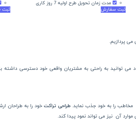
مدت زمان تحویل طرح اولیه 7 روز کاری
ثبت سفارش
ثبت 
ن می پردازیم.
 می توانید به راحتی به مشتریان واقعی خود دسترسی داشته با
مخاطب را به خود جذب نماید.
طراحی تراکت
خود را به طراحان ارش
 موارد آن نیز می تواند نمود پیدا کند.