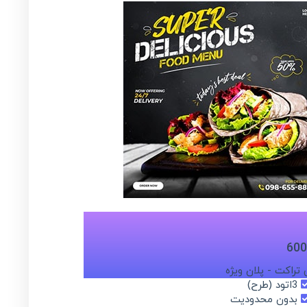
600
تراکت - پلان ویژه
3اتود (طرح)
بدون محدودیت