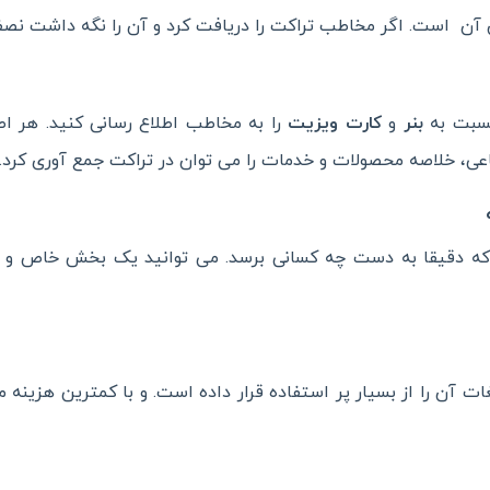
ن است. اگر مخاطب تراکت را دریافت کرد و آن را نگه داشت نصف ر
نسبت به
بنر
و
کارت ویزیت
را به مخاطب اطلاع رسانی کنید. هر اطل
ی، خلاصه محصولات و خدمات را می توان در تراکت جمع آوری کرد.
که دقیقا به دست چه کسانی برسد. می توانید یک بخش خاص و یا
 آن را از بسیار پر استفاده قرار داده است. و با کمترین هزینه م