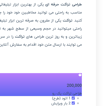
طراحی تراکت حرفه ای
یکی از بهترین ابزار تبلیغ
مناسب به راحتی می توانید مخاطبین خود خود را ج
کنید.
تراکت
یکی از مقرون به صرفه ترین ابزار تبلیغ
راحتی میتوانید در حجم وسیعی از سطح شهر به تبل
زیباترین و به روز ترین طراحی های
تراکت
را در سری
می توایند با ارسال متن خود اقدام به سفارش آنلاین
200,000
طراحی تراکت یک رو
1 اتود (طرح)
2 بار ویرایش