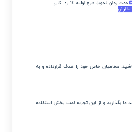
مدت زمان تحویل طرح اولیه 10 روز کاری
سفارش
شید. مخاطبان خاص خود را هدف قرارداده و به
د ما بگذارید و از این تجربه لذت بخش استفاده