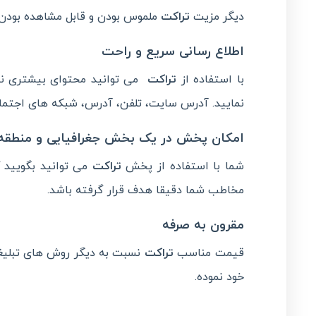
دیگر مزیت
تراکت
ملموس بودن و قابل مشاهده بودن آ
اطلاع رسانی سریع و راحت
با استفاده از
تراکت
می توانید محتوای بیشتری 
نمایید. آدرس سایت، تلفن، آدرس، شبکه های اجتماع
امکان پخش در یک بخش جغرافیایی و منطقه
شما با استفاده از پخش
تراکت
می توانید بگویید 
مخاطب شما دقیقا هدف قرار گرفته باشد.
مقرون به صرفه
قیمت مناسب
تراکت
نسبت به دیگر روش های تبلیغات
خود نموده.