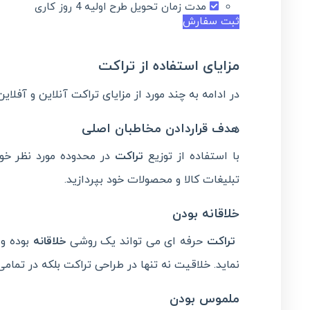
مدت زمان تحویل طرح اولیه 4 روز کاری
ثبت سفارش
مزایای استفاده از تراکت
در ادامه به چند مورد از مزایای تراکت آنلاین و آفلای
هدف قراردادن مخاطبان اصلی
با استفاده از توزیع
تراکت
در محدوده مورد نظر خود
تبلیغات کالا و محصولات خود بپردازید.
خلاقانه بودن
تراکت
حرفه ای می تواند یک روشی
خلاقانه
بوده و 
نماید. خلاقیت نه تنها در طراحی تراکت بلکه در تمامی
ملموس بودن