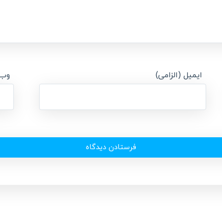
ایمیل (الزامی)
وب‌