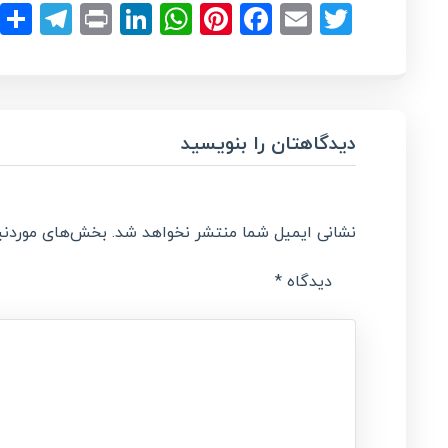
ram
LinkedIn
Print
WhatsApp
Pinterest
Facebook
Email
Twitter
دیدگاهتان را بنویسید
نشانی ایمیل شما منتشر نخواهد شد.
بخش‌های موردنیا
دیدگاه
*