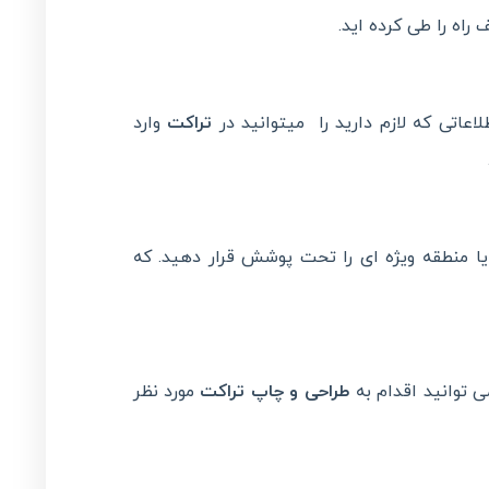
اه را طی کرده اید.
اعاتی که لازم دارید را میتوانید در
تراکت
وارد
 منطقه ویژه ای را تحت پوشش قرار دهید. که
ی توانید اقدام به
طراحی و چاپ تراکت
مورد نظر