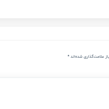
Teleg
Share
ز علامت‌گذاری شده‌اند
*