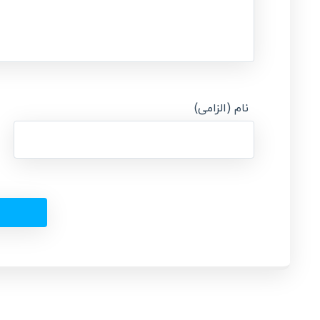
نام (الزامی)