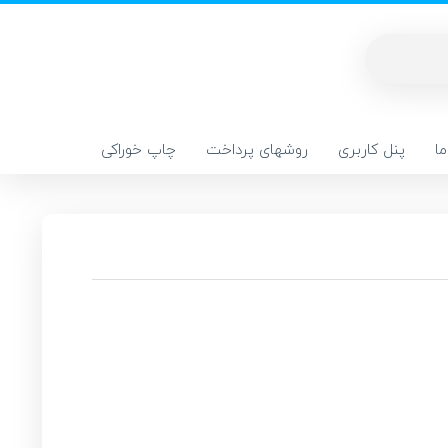
ا
پنل کاربری
روشهای پرداخت
چاپ خوراکی