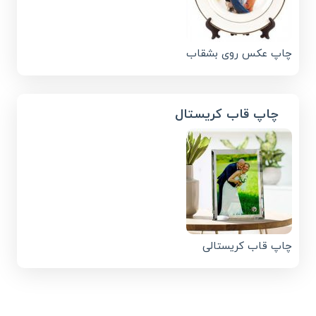
چاپ عکس روی بشقاب
چاپ قاب کریستال
چاپ قاب کریستالی