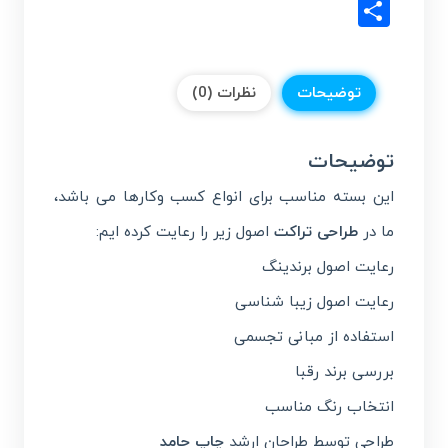
Share
توضیحات
نظرات (0)
توضیحات
این بسته مناسب برای انواع کسب وکارها می باشد،
ما در
طراحی تراکت
اصول زیر را رعایت کرده ایم:
رعایت اصول برندینگ
رعایت اصول زیبا شناسی
استفاده از مبانی تجسمی
بررسی برند رقبا
انتخاب رنگ مناسب
طراحی توسط طراحان ارشد
چاپ حامد