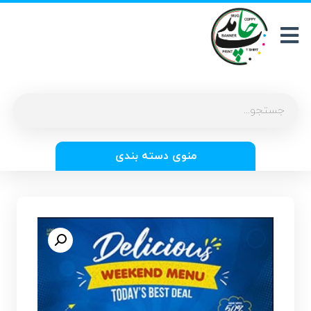
منوی دسته بندی