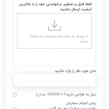
لطفا فایل و تصاویر درخواستی خود را با بالاترین
کیفیت ارسال نمایید.
Click to choose the file or drag it
here
متن مورد نظر را وارد نمایید.
نیاز به طراحی دارید؟
(+300,000 تومان)
زمان انجام سفارش
عادی؛ بین سه تا پنج روز کاری