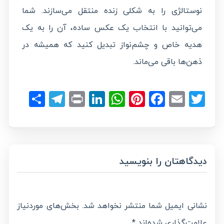
نوستالژی را به شکلی زنده منتقل می‌سازند. شما
می‌توانید با انتخاب یک عکس ساده، آن را به یک
هدیه خاص و چشم‌نواز تبدیل کنید که همیشه در
ذهن‌ها باقی می‌ماند.
legram
hare
LinkedIn
Print
WhatsApp
Pinterest
Facebook
Email
Twitter
دیدگاهتان را بنویسید
نشانی ایمیل شما منتشر نخواهد شد.
بخش‌های موردنیاز
علامت‌گذاری شده‌اند
*