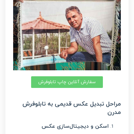
سفارش آنلاین چاپ تابلوفرش
مراحل تبدیل عکس قدیمی به تابلوفرش
مدرن
اسکن و دیجیتال‌سازی عکس