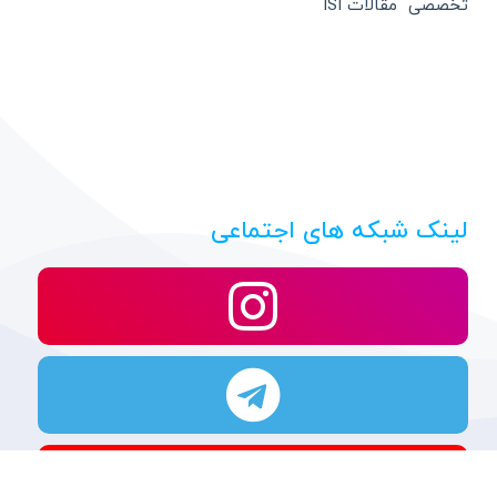
تخصصی مقالات ISI
لینک شبکه های اجتماعی