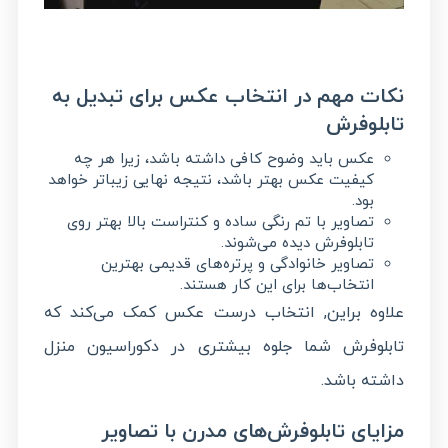
نکات مهم در انتخاب عکس برای تبدیل به
تابلوفرش
عکس باید وضوح کافی داشته باشد، زیرا هر چه
کیفیت عکس بهتر باشد، نتیجه نهایی زیباتر خواهد
بود.
تصاویر با تم رنگی ساده و کنتراست بالا بهتر روی
تابلوفرش دیده می‌شوند.
تصاویر خانوادگی و پرتره‌های قدیمی بهترین
انتخاب‌ها برای این کار هستند.
علاوه براین, انتخاب درست عکس کمک می‌کند که
تابلوفرش شما جلوه بیشتری در دکوراسیون منزل
داشته باشد.
مزایای تابلوفرش‌های مدرن با تصاویر