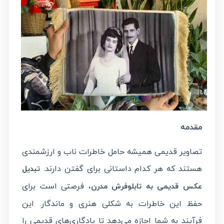
مقدمه
تصاویر قدیمی همیشه حامل خاطرات ناب و ارزشمندی
هستند که هر کدام داستانی برای گفتن دارند.
تبدیل
، فرصتی است برای
عکس قدیمی به تابلوفرش مدرن
حفظ این خاطرات به شکلی هنری و ماندگار. این
فرآیند به شما اجازه می‌دهد تا یادگاری‌های قدیمی را