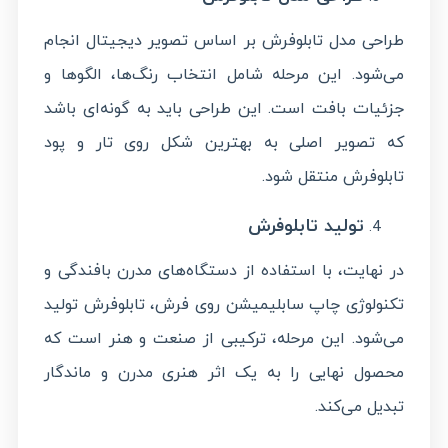
طراحی مدل تابلوفرش بر اساس تصویر دیجیتال انجام
می‌شود. این مرحله شامل انتخاب رنگ‌ها، الگوها و
جزئیات بافت است. این طراحی باید به گونه‌ای باشد
که تصویر اصلی به بهترین شکل روی تار و پود
تابلوفرش منتقل شود.
تولید تابلوفرش
در نهایت، با استفاده از دستگاه‌های مدرن بافندگی و
تکنولوژی چاپ سابلیمیشن روی فرش، تابلوفرش تولید
می‌شود. این مرحله، ترکیبی از صنعت و هنر است که
محصول نهایی را به یک اثر هنری مدرن و ماندگار
تبدیل می‌کند.