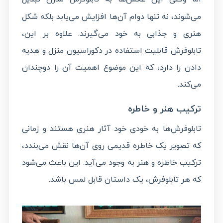
می‌شوند، نه تنها دوام آن‌ها افزایش می‌یابد بلکه شکل
هنری و جذابی به خود می‌گیرند. علاوه بر این،
تابلوفرش قابلیت استفاده در دکوراسیون منزل و هدیه
دادن را دارد، که این موضوع اهمیت آن را دوچندان
می‌کند.
ترکیب هنر و خاطره
تابلوفرش‌ها به خودی خود آثار هنری هستند و زمانی
که تصویر یک خاطره قدیمی روی آن‌ها نقش می‌بندد،
ترکیب خاطره و هنر به وجود می‌آید. این باعث می‌شود
که هر تابلوفرش، یک داستان قابل لمس باشد.