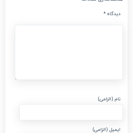
دیدگاه
*
نام (الزامی)
ایمیل (الزامی)