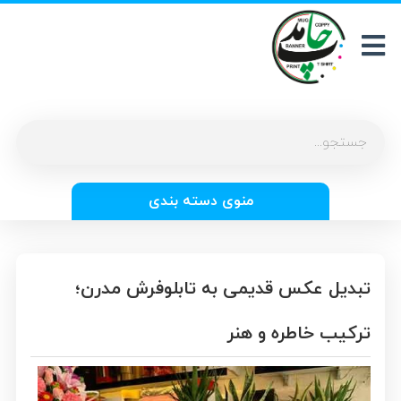
منوی دسته بندی
تبدیل عکس قدیمی به تابلوفرش مدرن؛
ترکیب خاطره و هنر