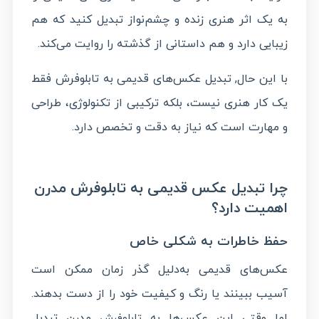
به یک اثر هنری زنده و چشم‌نواز تبدیل کنید که هم
زیبایی دارد و هم داستانی از گذشته را روایت می‌کند.
با این حال, تبدیل عکس‌های قدیمی به تابلوفرش فقط
یک کار هنری نیست، بلکه ترکیبی از تکنولوژی، طراحی
و مهارت است که نیاز به دقت و تخصص دارد.
چرا تبدیل عکس قدیمی به تابلوفرش مدرن
اهمیت دارد؟
حفظ خاطرات به شکلی خاص
عکس‌های قدیمی به‌دلیل گذر زمان ممکن است
آسیب ببینند یا رنگ و کیفیت خود را از دست بدهند.
اما وقتی این عکس‌ها به
مدرن تبدیل
تابلوفرش