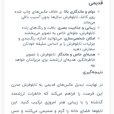
قدیمی
دوام و ماندگاری بالا
:
بر خلاف عکس‌های چاپ شده
روی کاغذ، تابلوفرش سال‌ها بدون آسیب باقی
می‌ماند.
زیبایی و جذابیت بصری
:
بافت و رنگ‌های زنده
تابلوفرش، جلوه‌ای خاص به تصویر می‌بخشند.
امکان شخصی‌سازی
:
می‌توانید اندازه، رنگ‌بندی و
جزئیات تابلوفرش را بر اساس سلیقه خودتان
سفارش دهید.
هدیه‌ای خاص و ماندگار
:
تابلوفرش با تصویر
خاطره‌انگیز، هدیه‌ای ارزشمند برای عزیزانتان خواهد
بود.
نتیجه‌گیری
در نهایت،
مدرن
تبدیل عکس‌های قدیمی به تابلوفرش
این فرصت را فراهم می‌کند که خاطرات ارزشمند
گذشته را با زیبایی هنر امروزی ترکیب کنید. این
تابلوها فضای خانه را گرم و صمیمی می‌کنند و حس