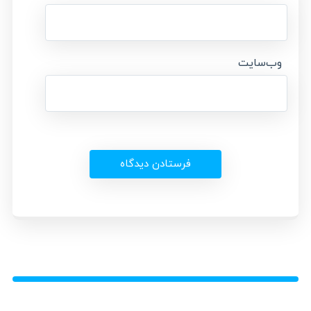
وب‌سایت