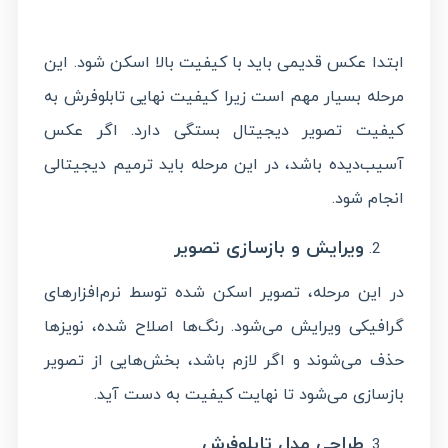
ابتدا عکس قدیمی باید با کیفیت بالا اسکن شود. این
مرحله بسیار مهم است زیرا کیفیت نهایی تابلوفرش به
کیفیت تصویر دیجیتال بستگی دارد. اگر عکس
آسیب‌دیده باشد، در این مرحله باید ترمیم دیجیتالی
انجام شود.
ویرایش و بازسازی تصویر
در این مرحله، تصویر اسکن شده توسط نرم‌افزارهای
گرافیکی ویرایش می‌شود. رنگ‌ها اصلاح شده، نویزها
حذف می‌شوند و اگر لازم باشد، بخش‌هایی از تصویر
بازسازی می‌شود تا نهایت کیفیت به دست آید.
طراحی مدل تابلوفرش