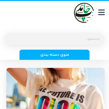
منوی دسته بندی