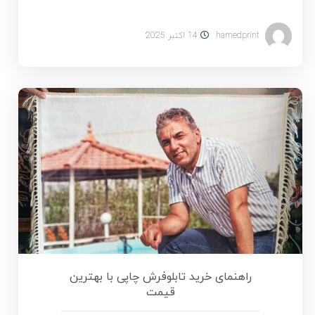
hamedprint
14 اکتبر 2025
راهنمای خرید تابلوفرش چاپی با بهترین
قیمت