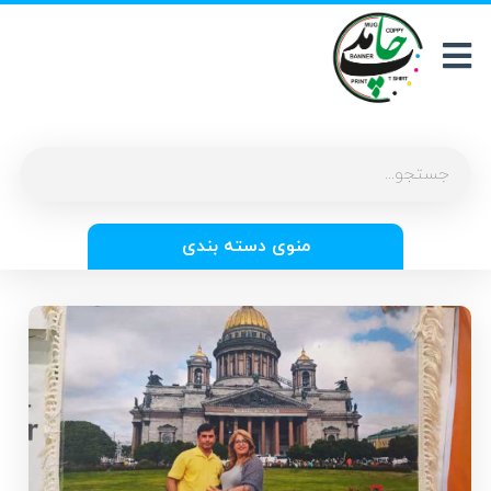
منوی دسته بندی