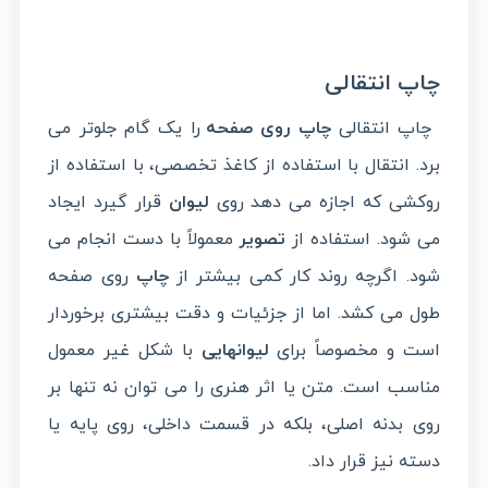
چاپ انتقالی
چاپ انتقالی
چاپ روی صفحه
را یک گام جلوتر می
برد. انتقال با استفاده از کاغذ تخصصی، با استفاده از
روکشی که اجازه می دهد روی
لیوان
قرار گیرد ایجاد
می شود. استفاده از
تصویر
معمولاً با دست انجام می
شود. اگرچه روند کار کمی بیشتر از
چاپ
روی صفحه
طول می کشد. اما از جزئیات و دقت بیشتری برخوردار
است و مخصوصاً برای
لیوانهایی
با شکل غیر معمول
مناسب است. متن یا اثر هنری را می توان نه تنها بر
روی بدنه اصلی، بلکه در قسمت داخلی، روی پایه یا
دسته نیز قرار داد.