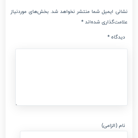
نشانی ایمیل شما منتشر نخواهد شد.
بخش‌های موردنیاز
علامت‌گذاری شده‌اند
*
دیدگاه
*
نام (الزامی)