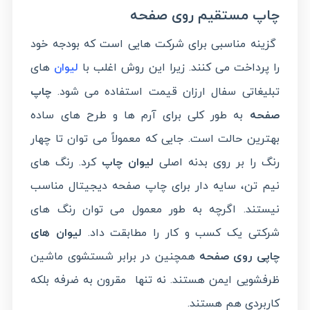
چاپ مستقیم روی صفحه
گزینه مناسبی برای شرکت هایی است که بودجه خود
را پرداخت می کنند. زیرا این روش اغلب با
های
لیوان
تبلیغاتی سفال ارزان قیمت استفاده می شود.
چاپ
صفحه
به طور کلی برای آرم ها و طرح های ساده
بهترین حالت است. جایی که معمولاً می توان تا چهار
رنگ را بر روی بدنه اصلی
لیوان چاپ
کرد. رنگ های
نیم تن، سایه دار برای چاپ صفحه دیجیتال مناسب
نیستند. اگرچه به طور معمول می توان رنگ های
شرکتی یک کسب و کار را مطابقت داد.
لیوان های
چاپی
روی صفحه
همچنین در برابر شستشوی ماشین
ظرفشویی ایمن هستند. نه تنها
مقرون به ضرفه بلکه
کاربردی هم هستند.