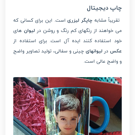
چاپ دیجیتال
تقریباً مشابه
چاپگر لیزری
است. این برای کسانی که
می خواهند از رنگهای کم رنگ و روشن در
لیوان
های
خود استفاده کنند ایده آل است. برای استفاده از
عکس
در
لیوانهای
چینی و سفالی، تولید تصاویر واضح
و واضح عالی است.