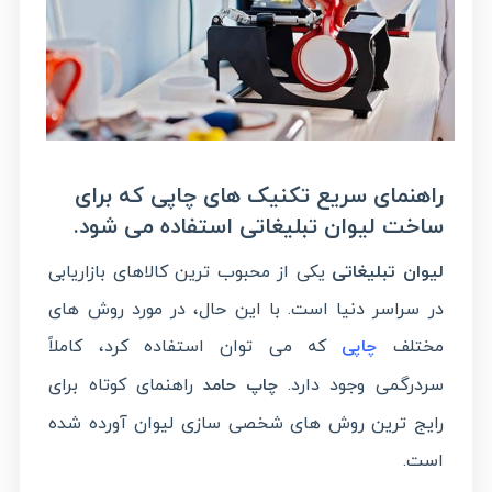
راهنمای سریع تکنیک های چاپی که برای
ساخت لیوان تبلیغاتی استفاده می شود.
لیوان تبلیغاتی
یکی از محبوب ترین کالاهای بازاریابی
در سراسر دنیا است. با این حال، در مورد روش های
مختلف
که می توان استفاده کرد، کاملاً
چاپی
سردرگمی وجود دارد.
راهنمای کوتاه برای
چاپ حامد
رایج ترین روش های شخصی سازی لیوان آورده شده
است.