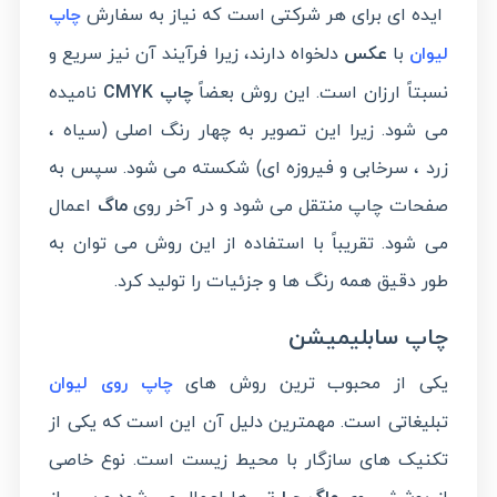
ایده ای برای هر شرکتی است که نیاز به سفارش
چاپ
با
عکس
دلخواه دارند، زیرا فرآیند آن نیز سریع و
لیوان
نسبتاً ارزان است. این روش بعضاً
چاپ CMYK
نامیده
می شود. زیرا این تصویر به چهار رنگ اصلی (سیاه ،
زرد ، سرخابی و فیروزه ای) شکسته می شود. سپس به
صفحات چاپ منتقل می شود و در آخر روی
ماگ
اعمال
می شود. تقریباً با استفاده از این روش می توان به
طور دقیق همه رنگ ها و جزئیات را تولید کرد.
چاپ سابلیمیشن
یکی از محبوب ترین روش های
چاپ روی لیوان
تبلیغاتی است. مهمترین دلیل آن این است که یکی از
تکنیک های سازگار با محیط زیست است. نوع خاصی