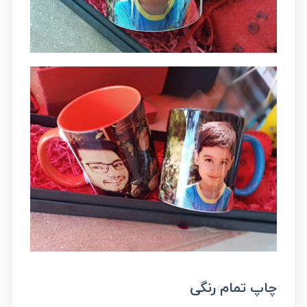
چاپ تمام رنگی