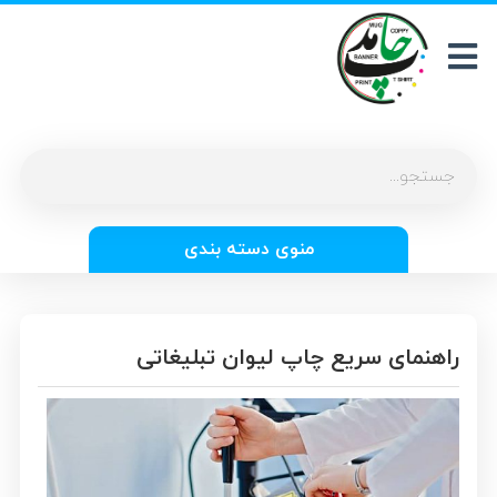
منوی دسته بندی
راهنمای سریع چاپ لیوان تبلیغاتی