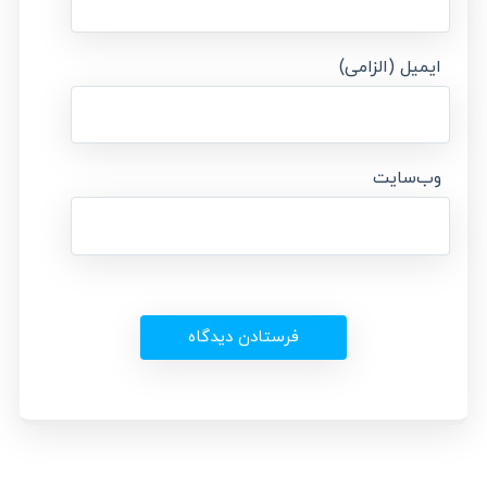
ایمیل (الزامی)
وب‌سایت