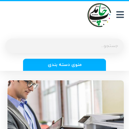
منوی دسته بندی