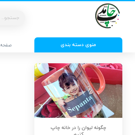
منوی دسته بندی
صفحه 
چگونه لیوان را در خانه چاپ
کنیم