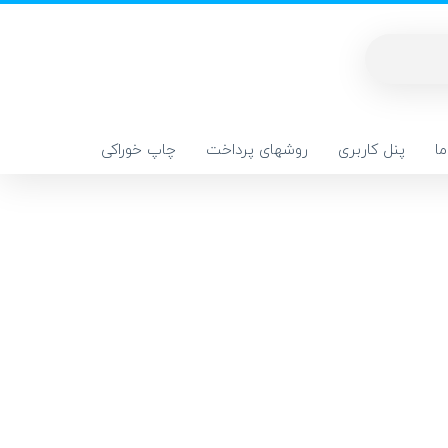
ا
پنل کاربری
روشهای پرداخت
چاپ خوراکی