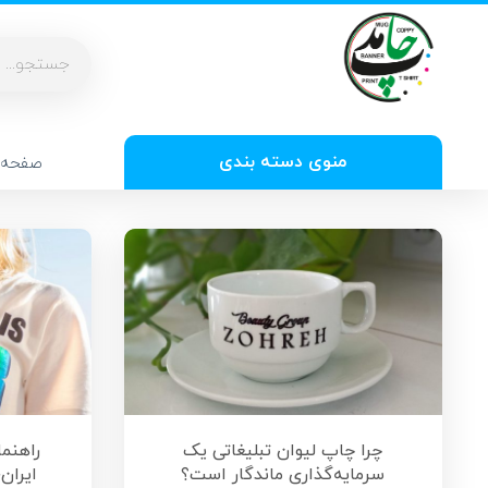
منوی دسته بندی
صفحه 
چرا چاپ لیوان تبلیغاتی یک
راهنم
سرمایه‌گذاری ماندگار است؟
ایران؛