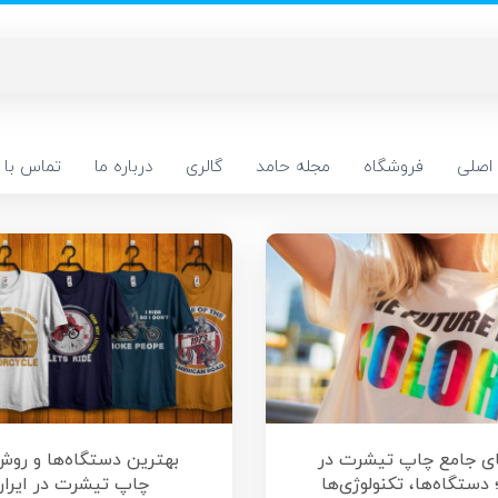
اصلی
فروشگاه
مجله حامد
گالری
درباره ما
تماس با م
ای جامع چاپ تیشرت در
بهترین دستگاه‌ها و روش
 دستگاه‌ها، تکنولوژی‌ها
چاپ تیشرت در ایرا