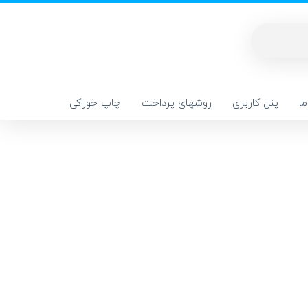
ا
پنل کاربری
روشهای پرداخت
چاپ خوراکی