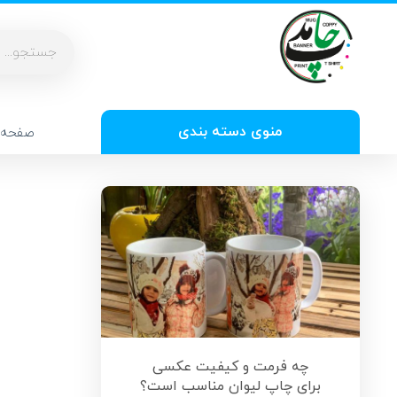
منوی دسته بندی
صفحه 
چه فرمت و کیفیت عکسی
برای چاپ لیوان مناسب است؟