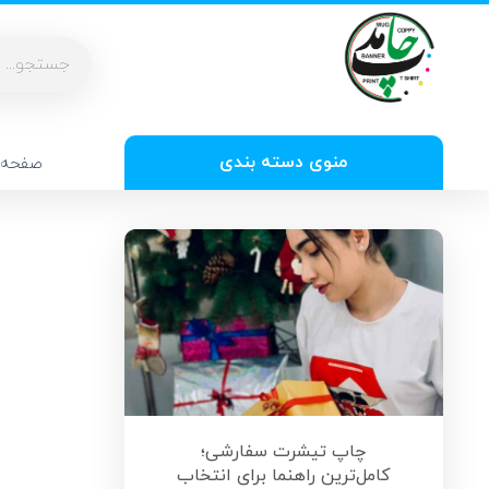
منوی دسته بندی
صفحه 
چاپ تیشرت سفارشی؛
کامل‌ترین راهنما برای انتخاب