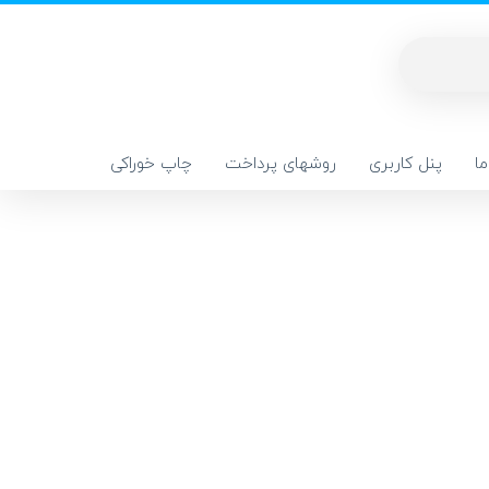
ا
پنل کاربری
روشهای پرداخت
چاپ خوراکی