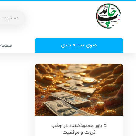
منوی دسته بندی
صفحه 
۵ باور محدودکننده در جذب
ثروت و موفقیت