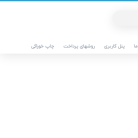
ا
پنل کاربری
روشهای پرداخت
چاپ خوراکی