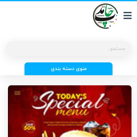
منوی دسته بندی