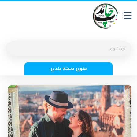
منوی دسته بندی