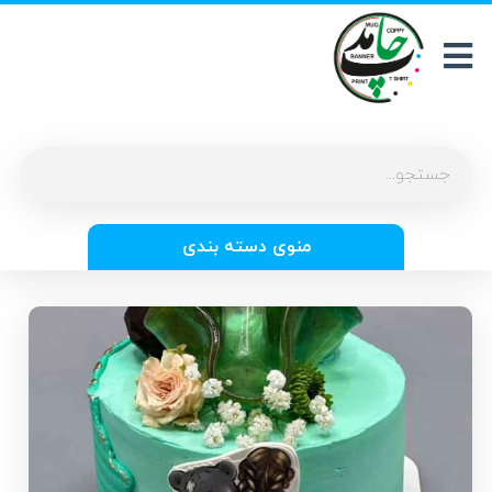
منوی دسته بندی