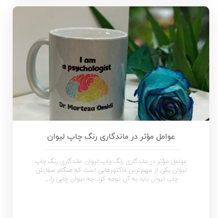
عوامل مؤثر در ماندگاری رنگ چاپ لیوان
عوامل مؤثر در ماندگاری رنگ چاپ لیوان ماندگاری رنگ چاپ
لیوان یکی از مهم‌ترین فاکتورهایی است که هنگام سفارش
چاپ لیوان باید به آن توجه کرد. چه لیوان چاپی را…